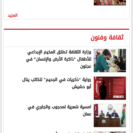
المزيد
ثقافة وفنون
وزارة الثقافة تطلق المخيم الإبداعي
للأطفال "ذاكرة الأرض والإنسان" في
عجلون
رواية “ذكريات في الجحيم” للكاتب ينال
أبو حشيش
امسية شعرية لمحجوب والجابري في
عمان