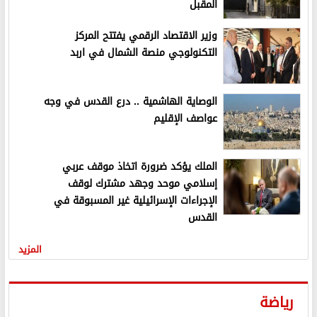
المقبل
وزير الاقتصاد الرقمي يفتتح المركز
التكنولوجي منصة الشمال في اربد
الوصاية الهاشمية .. درع القدس في وجه
عواصف الإقليم
الملك يؤكد ضرورة اتخاذ موقف عربي
إسلامي موحد وجهد مشترك لوقف
الإجراءات الإسرائيلية غير المسبوقة في
القدس
المزيد
رياضة