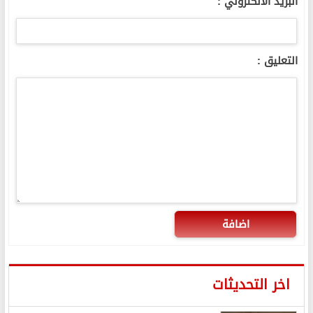
البريد الالكتروني :
التعليق :
اضافة
اخر التحديثات