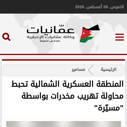
الخميس, 06 أغسطس, 2026
الرئيسية
مسامير
المنطقة العسكرية الشمالية تحبط
محاولة تهريب مخدرات بواسطة
"مسيّرة"