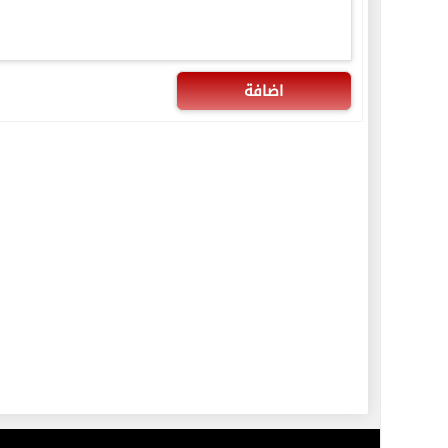
اضافة