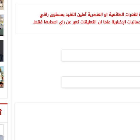
للنعرات الطائفية او العنصرية آملين التقيد بمستوى راقي
مانيات الإخبارية علما ان التعليقات تعبر عن راي اصحابها فقط.
ث