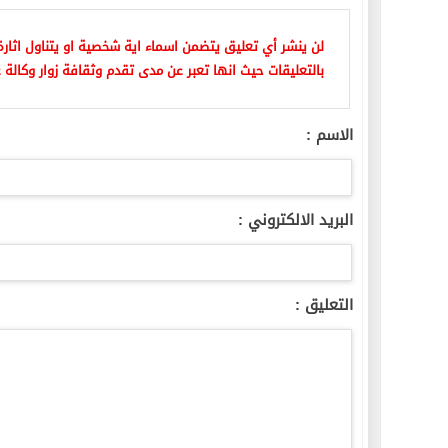
لن ينشر أي تعليق يتضمن اسماء اية شخصية او يتناول اثارة 
بالتعليقات حيث انها تعبر عن مدى تقدم وثقافة زوار وكالة ع
الاسم :
البريد الالكتروني :
التعليق :