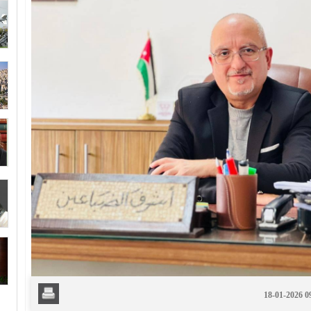
18-01-2026 