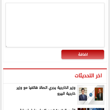
اضافة
اخر التحديثات
وزير الخارجية يجري اتصالا هاتفيا مع وزير
خارجية البيرو