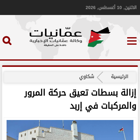
الاثنين, 10 أغسطس, 2026
الرئيسية
شكاوي
إزالة بسطات تعيق حركة المرور
والمركبات في إربد