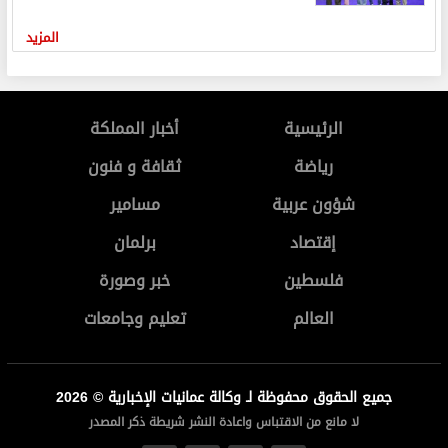
المزيد
الرئيسية
أخبار المملكة
رياضة
ثقافة و فنون
شؤون عربية
مسامير
إقتصاد
برلمان
فلسطين
خبر وصورة
العالم
تعليم وجامعات
جميع الحقوق محفوظة لـ وكالة عمانيات الإخبارية © 2026
لا مانع من الاقتباس واعادة النشر شريطة ذكر المصدر