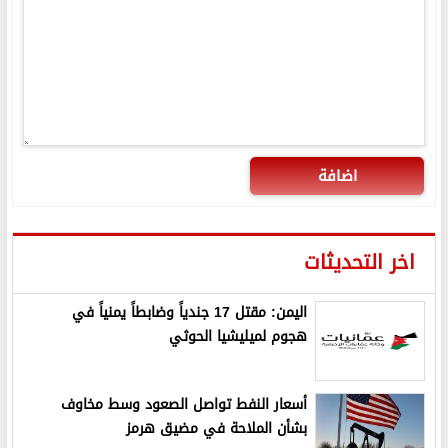
اضافة
اخر التحديثات
اليمن: مقتل 17 جندياً وضابطاً يمنياً في
هجوم لميليشيا الحوثي
أسعار النفط تواصل الصعود وسط مخاوف
بشأن الملاحة في مضيق هرمز