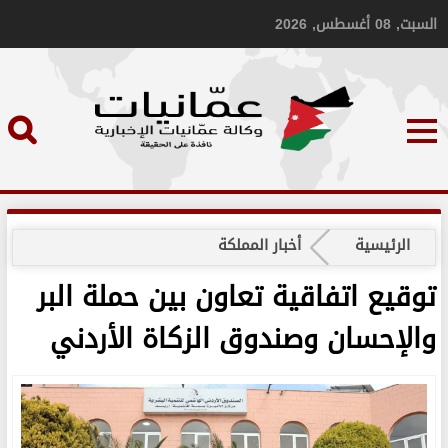
السبت, 08 أغسطس, 2026
الرئيسية
أخبار المملكة
توقيع اتفاقية تعاون بين حملة البر
والإحسان وصندوق الزكاة الأردني