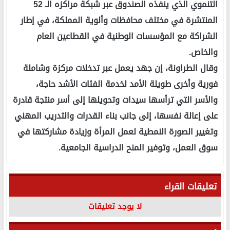
التنموي الذي ينفذه الصندوق عبر شبكة مراكزه الـ 52
المنتشرة في مختلف محافظات وألوية المملكة، في إطار
الشراكة مع المؤسسات الوطنية في القطاعين العام
والخاص.
وقال الطراونة، إن جهد يعمل عبر تدخلات مركزة وشاملة
فورية وأخرى طويلة الأمد لخدمة الفئات الأشد حاجة،
والأسر التي ترأسها سيدات وتحويلها إلى أسر منتجة قادرة
على إعالة نفسها، إلى جانب بناء القدرات والتدريب المهني
وتغيير الصورة النمطية لعمل المرأة وزيادة مشاركتها في
سوق العمل، وتوفير المنح الدراسية الجامعية.
تعليقات القراء
لا يوجد تعليقات