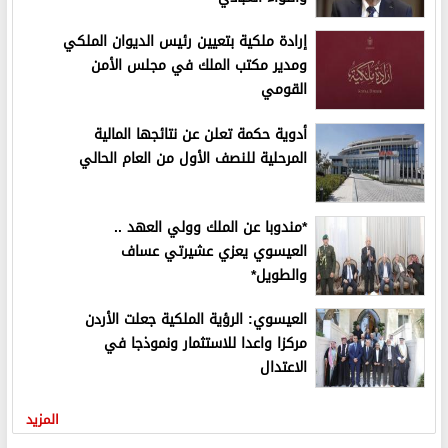
إرادة ملكية بتعيين رئيس الديوان الملكي
ومدير مكتب الملك في مجلس الأمن
القومي
أدوية حكمة تعلن عن نتائجها المالية
المرحلية للنصف الأول من العام الحالي
*مندوبا عن الملك وولي العهد ..
العيسوي يعزي عشيرتي عساف
والطويل*
العيسوي: الرؤية الملكية جعلت الأردن
مركزا واعدا للاستثمار ونموذجا في
الاعتدال
المزيد