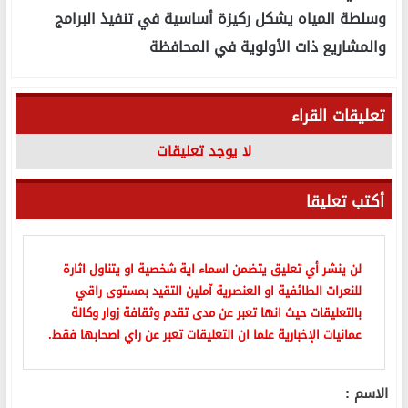
وسلطة المياه يشكل ركيزة أساسية في تنفيذ البرامج
والمشاريع ذات الأولوية في المحافظة
تعليقات القراء
لا يوجد تعليقات
أكتب تعليقا
لن ينشر أي تعليق يتضمن اسماء اية شخصية او يتناول اثارة
للنعرات الطائفية او العنصرية آملين التقيد بمستوى راقي
بالتعليقات حيث انها تعبر عن مدى تقدم وثقافة زوار وكالة
عمانيات الإخبارية علما ان التعليقات تعبر عن راي اصحابها فقط.
الاسم :