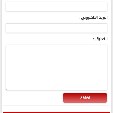
البريد الالكتروني :
التعليق :
اضافة