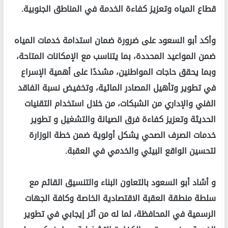
قطاع المياه وتعزيز كفاءة الخدمة في المناطق الجنوبية.
وأكد أبو السعود على ضرورة ضمان استدامة خدمات المياه
ضمن المواعيد المحددة، بما يتناسب مع الإمكانات المتاحة،
وبما يحقق حاجات المواطنين، مشددًا على أهمية الإسراع
في تطوير وتأهيل المصادر المائية، وتخفيض نسبة الفاقد
الفني والإداري من الشبكات، من خلال استخدام التقنيات
الحديثة وتعزيز كفاءة فرق الصيانة والتشغيل و تطوير
خدمات الصرف الصحي يشكل أولوية ضمن خطة الوزارة
لتحسين الواقع البيئي والخدمي في العقبة.
و أشاد أبو السعود بالتعاون البناء والتنسيق القائم مع
سلطة منطقة العقبة الاقتصادية الخاصة وكافة الجهات
الرسمية في المحافظة، لما له من أثر إيجابي في تطوير