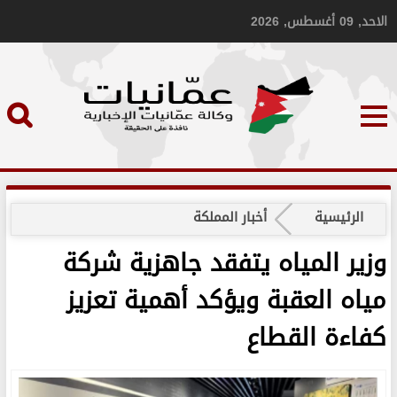
الاحد, 09 أغسطس, 2026
الرئيسية
أخبار المملكة
وزير المياه يتفقد جاهزية شركة
مياه العقبة ويؤكد أهمية تعزيز
كفاءة القطاع