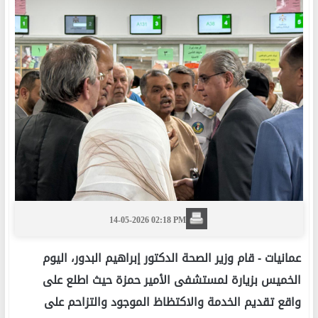
14-05-2026 02:18 PM
عمانيات -
قام وزير الصحة الدكتور إبراهيم البدور، اليوم
الخميس بزيارة لمستشفى الأمير حمزة حيث اطلع على
واقع تقديم الخدمة والاكتظاظ الموجود والتزاحم على