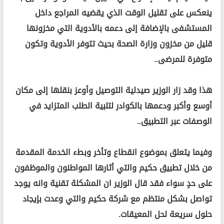
ينعكس على تقليل الوقت الذي يقضيه المراجع داخل
المستشفى بالإضافة إلى دعمه بالأدوية التي مخزونها
قليل من مخزون وزارة الصحة بحيث تتوفر الأدوية وتكون
متوفرة للمرضى..
هذا وقد زار الوزير صيدلية التوصيل وأوعز بنقلها إلى مكان
أوسع وأكبر ودعمها بالكوادر لتلبية الطلب المتزايد في
الوصفات عبر التطبيق..
وفيما يتعلق بموضوع انقطاع وتأخر وبطء الخدمة المقدمة
من خلال تطبيق حكيم والتي أثارها المواطنون والموظفون
على حدٍ سواء فقد قال الوزير ان المشكلة تقنية وانه يوجد
تواصل بشكل منتظم مع شركة حكيم والتي وعدت بإيجاد
حلول سريعة لحل المعيقات.