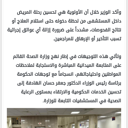
وأكد الوزير خلال أن الأولوية هي تحسين رحلة المريض
داخل المستشفى من لحظة دخوله حتى استلام العلاج أو
نتائج الفحوصات، مشدداً على ضرورة إزالة أي عوائق إجرائية
تسبب التأخير أو الإرهاق للمراجعين.
وتأتي هذه التوجيهات في إطار نهج وزارة الصحة القائم
على المتابعة الميدانية المباشرة والاستجابة لملاحظات
المواطنين واحتياجاتهم، انسجاماً مع توجهات الحكومة
برئاسة رئيس الوزراء الدكتور جعفر حسان الهادفة إلى
تحسين الخدمات الحكومية والارتقاء بمستوى الرعاية
الصحية في المستشفيات التابعة للوزارة.