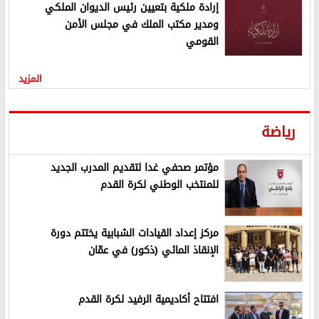
إرادة ملكية بتعيين رئيس الديوان الملكي
ومدير مكتب الملك في مجلس الأمن
القومي
المزيد
رياضة
مؤتمر صحفي غدا لتقديم المدرب الجديد
للمنتخب الوطني لكرة القدم
مركز إعداد القيادات الشبابية يختتم دورة
الإنقاذ المائي (ذكور) في عمّان
افتتاح أكاديمية الرفيد لكرة القدم