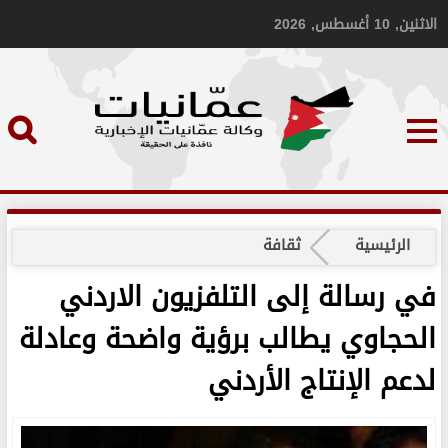
الاثنين, 10 أغسطس, 2026
الرئيسية
ثقافة
في رسالة إلى التلفزيون الاردني
الحجاوي يطالب برؤية واضحة وعادلة
لدعم الإنتاج الأردني