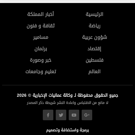
الرئيسية
أخبار المملكة
رياضة
ثقافة و فنون
شؤون عربية
مسامير
إقتصاد
برلمان
فلسطين
خبر وصورة
العالم
تعليم وجامعات
جميع الحقوق محفوظة لـ وكالة عمانيات الإخبارية © 2026
لا مانع من الاقتباس واعادة النشر شريطة ذكر المصدر
برمجة واستضافة وتصميم