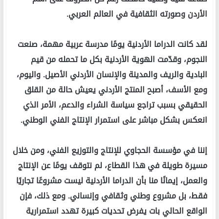
الأردن وصورته الثقافية في العالم العربي.
لقد كانت الدراما الأردنية يومًا مدرسة عربية مهمة، صنعت
النجوم، وقدّمت الهوية الأردنية بكل ما تحمله من قيم
البادية والريف والمدينة والإنسان الأردني الأصيل. واليوم،
ومع الأسف، أصبح المنتج الأردني يعيش حالة من القلق
الحقيقي بسبب تراجع سياسة الشراء والدعم، الأمر الذي
انعكس بشكل مباشر على استمرار الإنتاج الفني الوطني.
إننا في مؤسسة الحجاوي للإنتاج والتوزيع الفني، ومن خلال
مسيرة طويلة في هذا القطاع، لم نتوقف يومًا عن الإنتاج
والعمل، إيمانًا منا بأن الدراما الأردنية ليست مشروعًا تجاريًا
فقط، بل مشروع وطني وثقافي وإنساني. ومع ذلك، فإن
الواقع الحالي بات يفرض تحديات كبيرة تهدد استمرارية