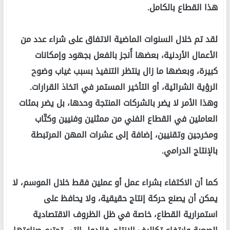
هذا القطاع بالكامل.
لقد تم خلال السنوات الماضية الاتفاق على شراء عدد من
الأعمال الأردنية، بعضها أُنجز بالفعل بجهود وإمكانات
كبيرة، وبعضها ما زال ينتظر التنفيذ بسبب غياب وضوح
الرؤية الشرائية، أو التأخير المستمر في اتخاذ القرارات.
وهذا الأمر لا يضر بالشركات المنتجة وحدها، بل يضر بمئات
العاملين في القطاع الفني من ممثلين وفنيين وكتّاب
ومخرجين وتقنيين، إضافة إلى عشرات المهن المرتبطة
بالإنتاج الدرامي.
كما أن الاكتفاء بشراء عمل أو عملين فقط خلال الموسم، لا
يمكن أن يصنع حركة إنتاج حقيقية، ولا يحافظ على
استمرارية القطاع، خاصة في ظل الظروف الاقتصادية