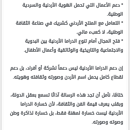
* دعم الأعمال التي تحمل الهوية الأردنية والسردية
الوطنية.
* التعامل مع المنتج الأردني كشريك في صناعة الثقافة
الوطنية، لا كعبء مالي.
* فتح المجال أمام تنوع الدراما الأردنية بين البدوية
والاجتماعية والتاريخية والوثائقية وأعمال الأطفال.
إن دعم الدراما الأردنية ليس دعماً لشركة أو أفراد، بل دعم
لقطاع كامل يحمل اسم الأردن وصورته وثقافته وهويته.
ختامًا، نأمل أن تجد هذه الرسالة آذانًا تسمع بعقل الدولة،
وبقلب يعرف قيمة الفن والثقافة، لأن خسارة الدراما
الأردنية ليست خسارة لمهنة فقط، بل خسارة لذاكرة وطن
وصوته وصورته.