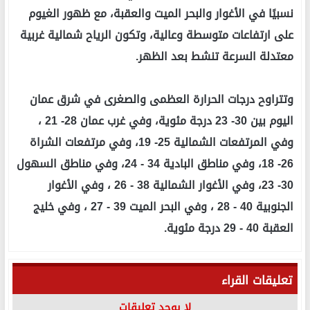
نسبيًا في الأغوار والبحر الميت والعقبة، مع ظهور الغيوم
على ارتفاعات متوسطة وعالية، وتكون الرياح شمالية غربية
معتدلة السرعة تنشط بعد الظهر.
وتتراوح درجات الحرارة العظمى والصغرى في شرق عمان
اليوم بين 30- 23 درجة مئوية، وفي غرب عمان 28- 21 ،
وفي المرتفعات الشمالية 25- 19، وفي مرتفعات الشراة
26- 18، وفي مناطق البادية 34 - 24، وفي مناطق السهول
30- 23، وفي الأغوار الشمالية 38 - 26 ، وفي الأغوار
الجنوبية 40 - 28 ، وفي البحر الميت 39 - 27 ، وفي خليج
العقبة 40 - 29 درجة مئوية.
تعليقات القراء
لا يوجد تعليقات