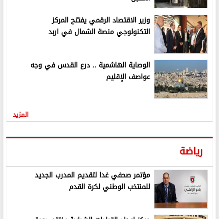
وزير الاقتصاد الرقمي يفتتح المركز
التكنولوجي منصة الشمال في اربد
الوصاية الهاشمية .. درع القدس في وجه
عواصف الإقليم
المزيد
رياضة
مؤتمر صحفي غدا لتقديم المدرب الجديد
للمنتخب الوطني لكرة القدم