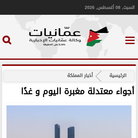
السبت, 08 أغسطس, 2026
الرئيسية
أخبار المملكة
أجواء معتدلة مغبرة اليوم و غدًا