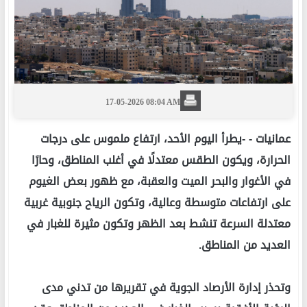
17-05-2026 08:04 AM
عمانيات -
-يطرأ اليوم الأحد، ارتفاع ملموس على درجات
الحرارة، ويكون الطقس معتدلًا في أغلب المناطق، وحارًا
في الأغوار والبحر الميت والعقبة، مع ظهور بعض الغيوم
على ارتفاعات متوسطة وعالية، وتكون الرياح جنوبية غربية
معتدلة السرعة تنشط بعد الظهر وتكون مثيرة للغبار في
العديد من المناطق.
وتحذر إدارة الأرصاد الجوية في تقريرها من تدني مدى