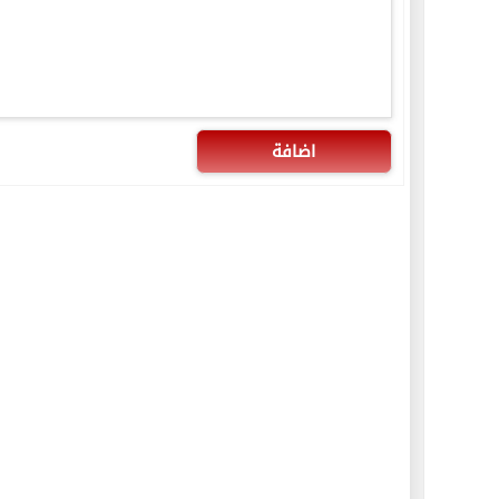
اضافة