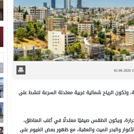
02-06-2026 
قبة، وتكون الرياح شمالية غربية معتدلة السرعة تنشط على
رارة، ويكون الطقس صيفيًا معتدلًا في أغلب المناطق،
 الأغوار والبحر الميت والعقبة، مع ظهور بعض الغيوم على