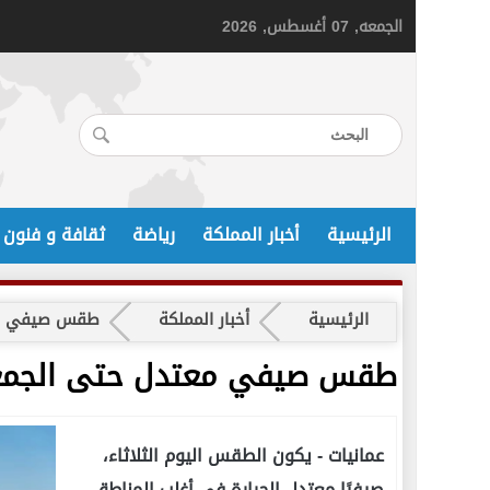
الجمعه, 07 أغسطس, 2026
الرئيسية
أخبار المملكة
رياضة
ثقافة و فنون
الرئيسية
أخبار المملكة
طقس صيفي مع
طقس صيفي معتدل حتى الجمع
عمانيات -
يكون الطقس اليوم الثلاثاء،
صيفيًا معتدل الحرارة في أغلب المناطق،