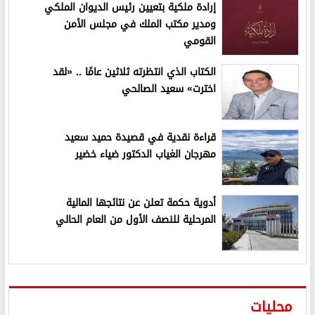
إرادة ملكية بتعيين رئيس الديوان الملكي
ومدير مكتب الملك في مجلس الأمن
القومي
الكتاب الذي انتظرته ثلاثين عامًا .. «لقد
اخترت» سعيد الصالحي
قراءة نقدية في قصيدة حميد سعيد
مهرجان الغياب الدكتور ضياء خضير
أدوية حكمة تعلن عن نتائجها المالية
المرحلية للنصف الأول من العام الحالي
محليات