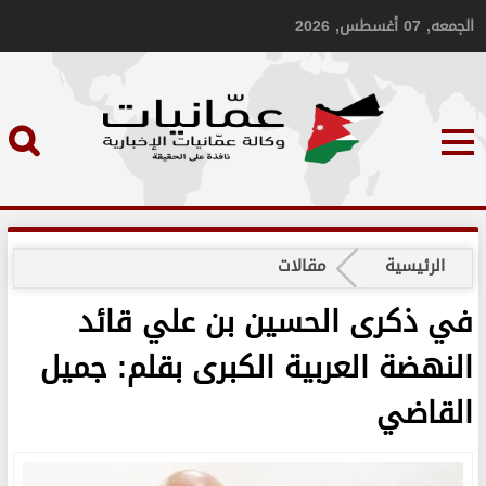
الجمعه, 07 أغسطس, 2026
الرئيسية
مقالات
في ذكرى الحسين بن علي قائد
النهضة العربية الكبرى بقلم: جميل
القاضي