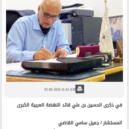
02-06-2026 11:41 AM
في ذكرى الحسين بن علي قائد النهضة العربية الكبرى
المستشار / جميل سامي القاضي