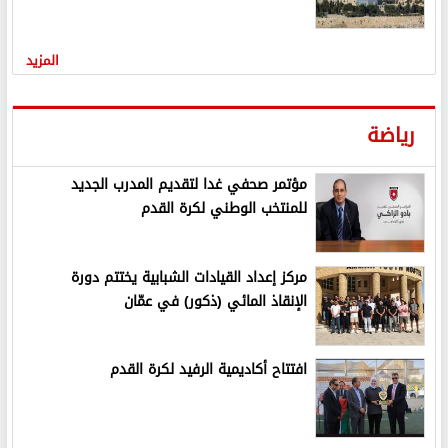
المزيد
رياضة
مؤتمر صحفي غدا لتقديم المدرب الجديد
للمنتخب الوطني لكرة القدم
مركز إعداد القيادات الشبابية يختتم دورة
الإنقاذ المائي (ذكور) في عمّان
افتتاح أكاديمية الرفيد لكرة القدم