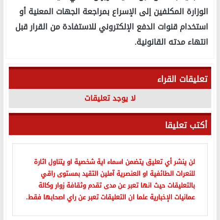
الوزارة المكلفين إلى الإسراع بمراجعة الجهات المعنية أو
استخدام قنوات الدفع الإلكتروني للاستفادة من القرار قبل
انتهاء مدته القانونية.
تعليقات القراء
لا يوجد تعليقات
أكتب تعليقا
لن ينشر أي تعليق يتضمن اسماء اية شخصية او يتناول اثارة
للنعرات الطائفية او العنصرية آملين التقيد بمستوى راقي
بالتعليقات حيث انها تعبر عن مدى تقدم وثقافة زوار وكالة
عمانيات الإخبارية علما ان التعليقات تعبر عن راي اصحابها فقط.