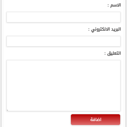
الاسم :
البريد الالكتروني :
التعليق :
اضافة