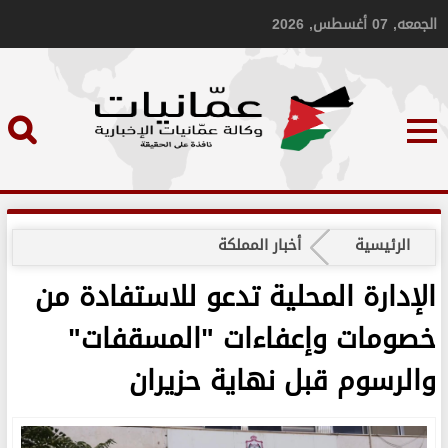
الجمعه, 07 أغسطس, 2026
الرئيسية
أخبار المملكة
الإدارة المحلية تدعو للاستفادة من
خصومات وإعفاءات "المسقفات"
والرسوم قبل نهاية حزيران