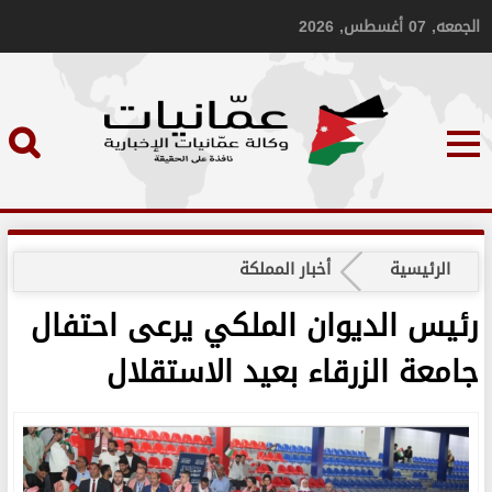
الجمعه, 07 أغسطس, 2026
الرئيسية
أخبار المملكة
رئيس الديوان الملكي يرعى احتفال
جامعة الزرقاء بعيد الاستقلال