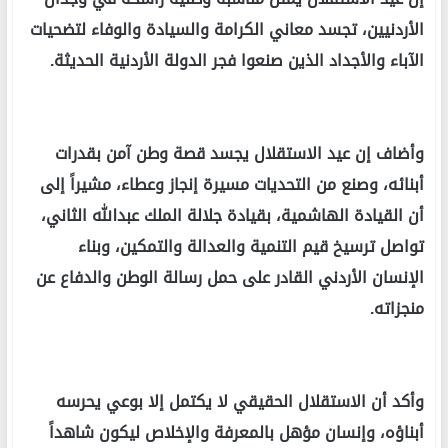
الأردنيين، تجسد معاني الكرامة والسيادة والوفاء لتضحيات
الآباء والأجداد الذين صنعوا فجر الدولة الأردنية الحديثة.
وأضاف إن عيد الاستقلال يجسد قصة وطن آمن بقدرات
أبنائه، وصنع من التحديات مسيرة إنجاز وعطاء، مشيراً إلى
أن القيادة الهاشمية، بقيادة جلالة الملك عبدالله الثاني،
تواصل ترسيخ قيم التنمية والعدالة والتمكين، وبناء
الإنسان الأردني القادر على حمل رسالة الوطن والدفاع عن
منجزاته.
وأكد أن الاستقلال الحقيقي لا يكتمل إلا بوعي يحرسه
أبناؤه، وإنسان مؤهل بالمعرفة والإخلاص ليكون شاهداً