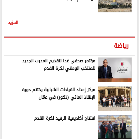
المزيد
رياضة
مؤتمر صحفي غدا لتقديم المدرب الجديد
للمنتخب الوطني لكرة القدم
مركز إعداد القيادات الشبابية يختتم دورة
الإنقاذ المائي (ذكور) في عمّان
افتتاح أكاديمية الرفيد لكرة القدم