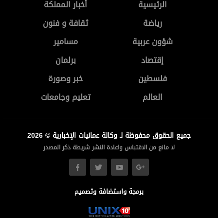
الرئيسية
أخبار المملكة
رياضة
ثقافة و فنون
شؤون عربية
مسامير
إقتصاد
برلمان
فلسطين
خبر وصورة
العالم
تعليم وجامعات
جميع الحقوق محفوظة لـ وكالة عمانيات الإخبارية © 2026
لا مانع من الاقتباس واعادة النشر شريطة ذكر المصدر
برمجة واستضافة وتصميم