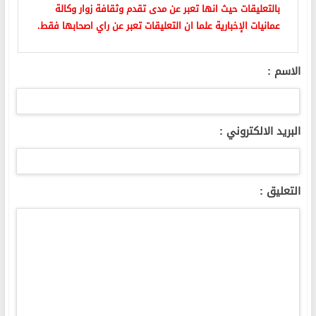
بالتعليقات حيث انها تعبر عن مدى تقدم وثقافة زوار وكالة
عمانيات الإخبارية علما ان التعليقات تعبر عن راي اصحابها فقط.
الاسم :
البريد الالكتروني :
التعليق :