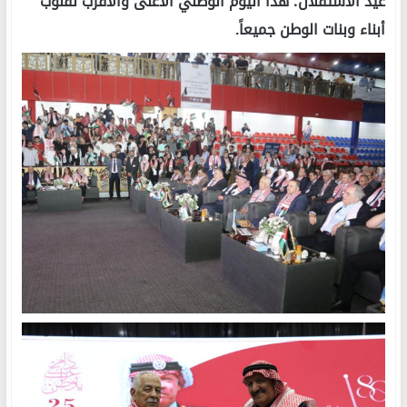
عيد الاستقلال؛ هذا اليوم الوطني الأغلى والأقرب لقلوب
أبناء وبنات الوطن جميعاً.