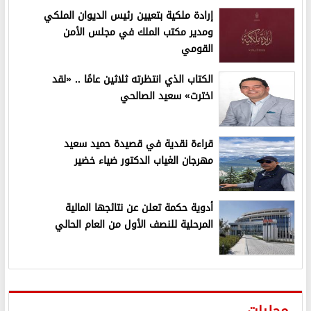
إرادة ملكية بتعيين رئيس الديوان الملكي
ومدير مكتب الملك في مجلس الأمن
القومي
الكتاب الذي انتظرته ثلاثين عامًا .. «لقد
اخترت» سعيد الصالحي
قراءة نقدية في قصيدة حميد سعيد
مهرجان الغياب الدكتور ضياء خضير
أدوية حكمة تعلن عن نتائجها المالية
المرحلية للنصف الأول من العام الحالي
محليات