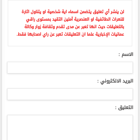
لن ينشر أي تعليق يتضمن اسماء اية شخصية او يتناول اثارة
للنعرات الطائفية او العنصرية آملين التقيد بمستوى راقي
بالتعليقات حيث انها تعبر عن مدى تقدم وثقافة زوار وكالة
عمانيات الإخبارية علما ان التعليقات تعبر عن راي اصحابها فقط.
الاسم :
البريد الالكتروني :
التعليق :