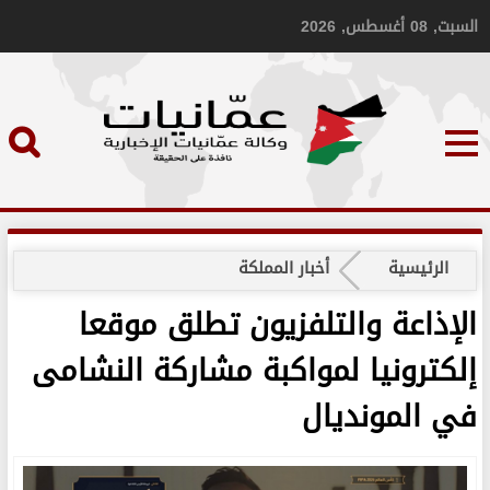
السبت, 08 أغسطس, 2026
الرئيسية
أخبار المملكة
الإذاعة والتلفزيون تطلق موقعا
إلكترونيا لمواكبة مشاركة النشامى
في المونديال