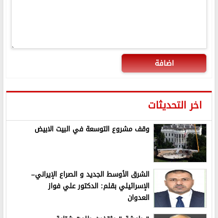
اضافة
اخر التحديثات
وقف مشروع التوسعة في البيت الابيض
الشرق الأوسط الجديد و الصراع الإيراني–
الإسرائيلي بقلم: الدكتور علي فواز
العدوان