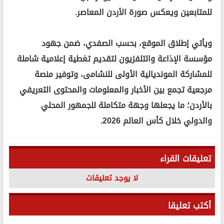
للمتابعين ويعكس صورة الأردن المعاصر.
ويأتي إطلاق الموقع، بحسب الصفدي، ضمن جهود
مؤسسة الإذاعة والتلفزيون لتقديم تغطية إعلامية شاملة
للمشاركة المونديالية الأولى للنشامى، وتوفير منصة
مرجعية تجمع بين الأخبار والمعلومات والمحتوى التعريفي
بالأردن؛ ما يجعلها وجهة متكاملة للجمهور المحلي
والدولي خلال كأس العالم 2026.
تعليقات القراء
لا يوجد تعليقات
أكتب تعليقا