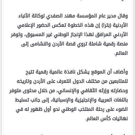
وقال مدير عام المؤسسة مهند الصفدي لوكالة الأنباء
الأردنية (بترا) إن هذه الخطوة تعكس الحضور الإعلامي
الأردني المرافق لهذا الإنجاز الوطني غير المسبوق، وتوفر
منصة رقمية شاملة تروي قصة الأردن والنشامى إلى
العالم.
وأضاف أن الموقع يشكل نافذة عالمية رقمية تتيح
للمتابعين من مختلف الدول التعرف على الأردن وتاريخه
وحضارته وإرثه الثقافي والإنساني، من خلال محتوى متوفر
باللغات العربية والإنجليزية والإسبانية، إلى جانب تسليط
الضوء على رحلة المنتخب الوطني نحو أول ظهور له في
نهائيات كأس العالم.