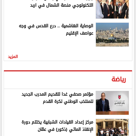
التكنولوجي منصة الشمال في اربد
الوصاية الهاشمية .. درع القدس في وجه
عواصف الإقليم
المزيد
رياضة
مؤتمر صحفي غدا لتقديم المدرب الجديد
للمنتخب الوطني لكرة القدم
مركز إعداد القيادات الشبابية يختتم دورة
الإنقاذ المائي (ذكور) في عمّان