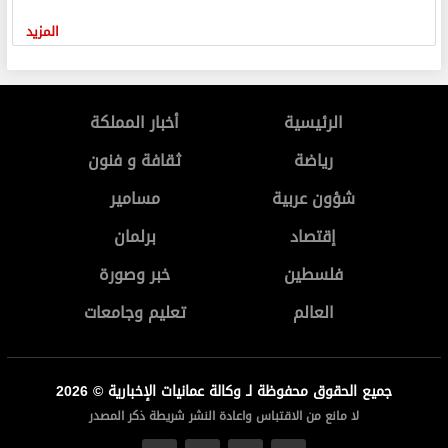
المزيد
الرئيسية
أخبار المملكة
رياضة
ثقافة و فنون
شؤون عربية
مسامير
إقتصاد
برلمان
فلسطين
خبر وصورة
العالم
تعليم وجامعات
جميع الحقوق محفوظة لـ وكالة عمانيات الإخبارية © 2026
لا مانع من الاقتباس واعادة النشر شريطة ذكر المصدر