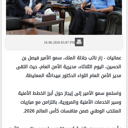
16-06-2026 03:07 PM
عمانيات -
زار نائب جلالة الملك، سمو الأمير فيصل بن
الحسين، اليوم الثلاثاء، مديرية الأمن العام، حيث التقى
مدير الأمن العام اللواء الدكتور عبيدالله المعايطة.
واستمع سمو الأمير إلى إيجاز حول أبرز الخطط الأمنية
وسير الخدمات الأمنية والمرورية، بالتزامن مع مباريات
المنتخب الوطني ضمن منافسات كأس العالم 2026.