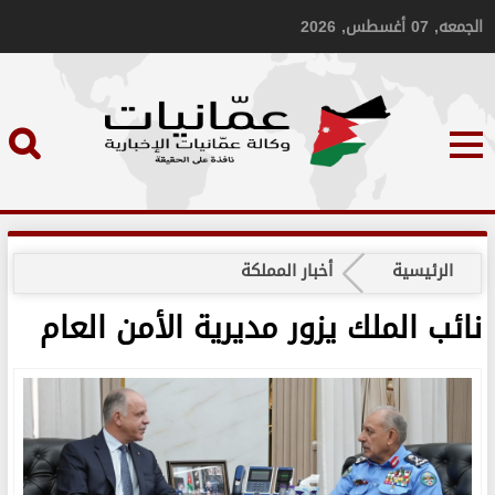
الجمعه, 07 أغسطس, 2026
الرئيسية
أخبار المملكة
نائب الملك يزور مديرية الأمن العام