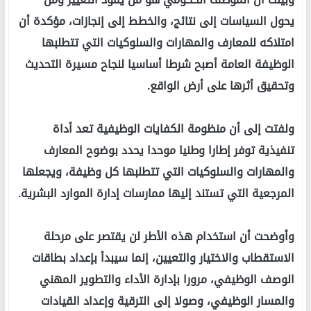
يحول السياسات إلى نتائج، والخطط إلى إنجازات، مؤكدة أن
امتلاكه للمعارف والمهارات والسلوكيات التي تتطلبها
الوظيفة العامة أصبح شرطا أساسيا لنجاح مسيرة التحديث
وتحقيق أثرها على أرض الواقع.
ولفتت إلى أن منظومة الكفايات الوظيفية تعد أداة
تنفيذية توفر إطارا وطنيا موحدا يحدد بوضوح المعارف
والمهارات والسلوكيات التي تتطلبها كل وظيفة، ويجعلها
المرجعية التي تستند إليها ممارسات إدارة الموارد البشرية.
وأوضحت أن استخدام هذه الأطر لن يقتصر على مرحلة
الاستقطاب والاختيار والتعيين، إنما سيبدأ بإعداد بطاقات
الوصف الوظيفي، مرورا بإدارة الأداء والتطوير المهني
والمسار الوظيفي، وصولا إلى الترقية وإعداد القيادات