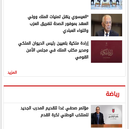
*العيسوي ينقل تمنيات الملك وولي
العهد بموفور الصحة للفريق العزب
واللواء العبادي
إرادة ملكية بتعيين رئيس الديوان الملكي
ومدير مكتب الملك في مجلس الأمن
القومي
المزيد
رياضة
مؤتمر صحفي غدا لتقديم المدرب الجديد
للمنتخب الوطني لكرة القدم