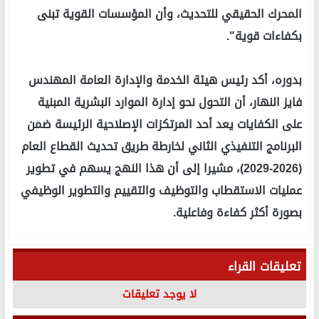
المحرك الحقيقي للتحديث، وأن المؤسسات القوية تبنى
بكفاءات قوية".
بدوره، أكد رئيس هيئة الخدمة والإدارة العامة المهندس
فايز النهار، أن التحول نحو إدارة الموارد البشرية المبنية
على الكفايات يعد أحد المرتكزات الإصلاحية الرئيسة ضمن
البرنامج التنفيذي الثاني لخارطة طريق تحديث القطاع العام
(2026-2029)، مشيرا إلى أن هذا النهج يسهم في تطوير
عمليات الاستقطاب والتوظيف والتقييم والتطوير الوظيفي
بصورة أكثر كفاءة وفاعلية.
تعليقات القراء
لا يوجد تعليقات