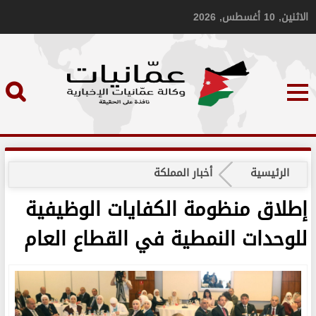
الاثنين, 10 أغسطس, 2026
الرئيسية
أخبار المملكة
إطلاق منظومة الكفايات الوظيفية
للوحدات النمطية في القطاع العام