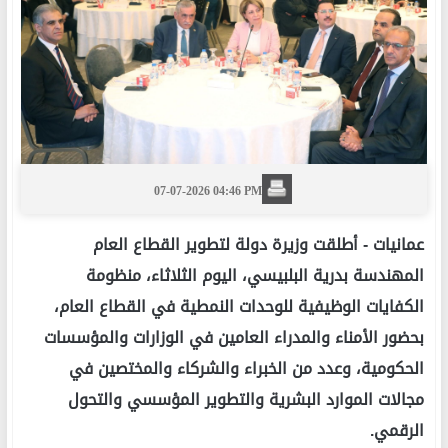
07-07-2026 04:46 PM
عمانيات -
أطلقت وزيرة دولة لتطوير القطاع العام
المهندسة بدرية البلبيسي، اليوم الثلاثاء، منظومة
الكفايات الوظيفية للوحدات النمطية في القطاع العام،
بحضور الأمناء والمدراء العامين في الوزارات والمؤسسات
الحكومية، وعدد من الخبراء والشركاء والمختصين في
مجالات الموارد البشرية والتطوير المؤسسي والتحول
الرقمي.