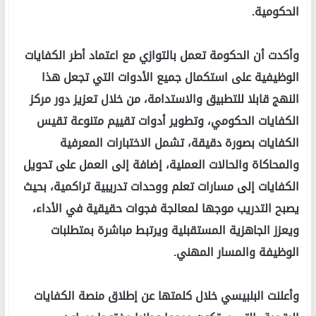
الحكومية.
وأكدت أن الحكومة تعمل بالتوازي مع اعتماد أطر الكفايات
الوظيفية على استكمال جميع الأدوات التي تجعل هذا
النهج قابلا للتطبيق والاستدامة، من خلال تعزيز دور مركز
الكفايات الحكومي، وتطوير أدوات تقييم متنوعة تقيس
الكفايات بصورة دقيقة، تشمل الاختبارات المعرفية
والمحاكاة والحالات العملية، إضافة إلى العمل على تحويل
الكفايات إلى مسارات تعلم ووحدات تدريبية تراكمية، بحيث
يصبح التدريب موجها لمعالجة فجوات حقيقية في الأداء،
ويعزز الجاهزية المستقبلية ويرتبط مباشرة بمتطلبات
الوظيفة والمسار المهني.
وأعلنت البلبيسي خلال كلمتها عن إطلاق منصة الكفايات