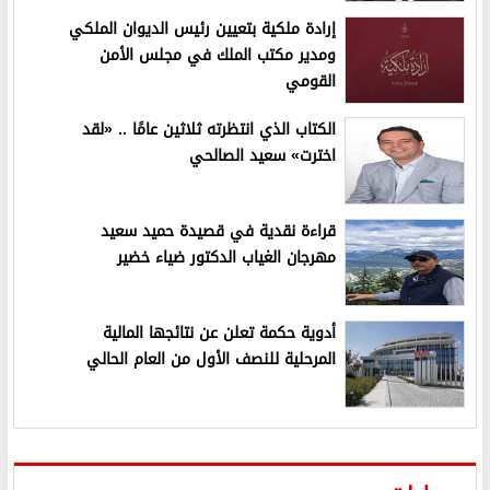
إرادة ملكية بتعيين رئيس الديوان الملكي
ومدير مكتب الملك في مجلس الأمن
القومي
الكتاب الذي انتظرته ثلاثين عامًا .. «لقد
اخترت» سعيد الصالحي
قراءة نقدية في قصيدة حميد سعيد
مهرجان الغياب الدكتور ضياء خضير
أدوية حكمة تعلن عن نتائجها المالية
المرحلية للنصف الأول من العام الحالي