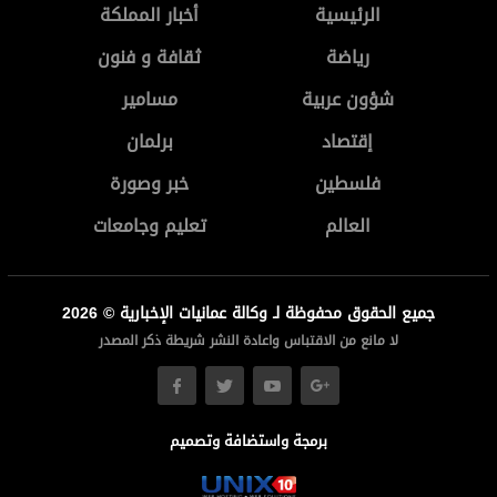
الرئيسية
أخبار المملكة
رياضة
ثقافة و فنون
شؤون عربية
مسامير
إقتصاد
برلمان
فلسطين
خبر وصورة
العالم
تعليم وجامعات
جميع الحقوق محفوظة لـ وكالة عمانيات الإخبارية © 2026
لا مانع من الاقتباس واعادة النشر شريطة ذكر المصدر
برمجة واستضافة وتصميم