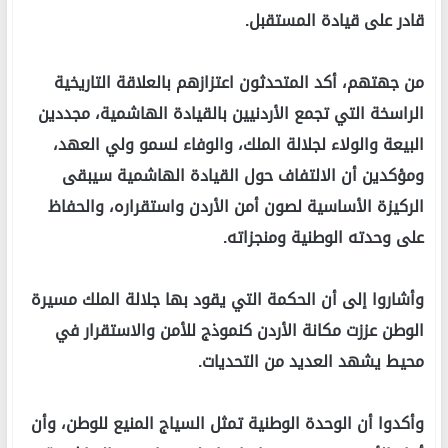
قادر على قيادة المستقبل.
من جهتهم، أكد المتحدثون اعتزازهم بالعلاقة التاريخية
الراسخة التي تجمع الأردنيين بالقيادة الهاشمية، مجددين
البيعة والولاء لجلالة الملك، والوفاء لسمو ولي العهد،
ومؤكدين أن الالتفاف حول القيادة الهاشمية سيبقى
الركيزة الأساسية لصون أمن الأردن واستقراره، والحفاظ
على وحدته الوطنية ومنجزاته.
وأشاروا إلى أن الحكمة التي يقود بها جلالة الملك مسيرة
الوطن عززت مكانة الأردن كنموذج للأمن والاستقرار في
محيط يشهد العديد من التحديات.
وأكدوا أن الوحدة الوطنية تمثل السياج المنيع للوطن، وأن