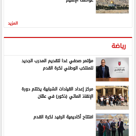
عواصف الإقليم
المزيد
رياضة
مؤتمر صحفي غدا لتقديم المدرب الجديد
للمنتخب الوطني لكرة القدم
مركز إعداد القيادات الشبابية يختتم دورة
الإنقاذ المائي (ذكور) في عمّان
افتتاح أكاديمية الرفيد لكرة القدم