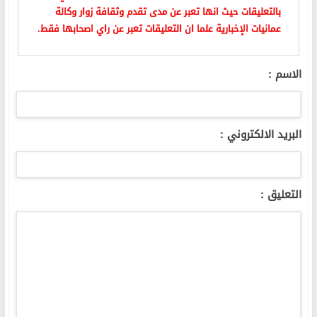
بالتعليقات حيث انها تعبر عن مدى تقدم وثقافة زوار وكالة
عمانيات الإخبارية علما ان التعليقات تعبر عن راي اصحابها فقط.
الاسم :
البريد الالكتروني :
التعليق :