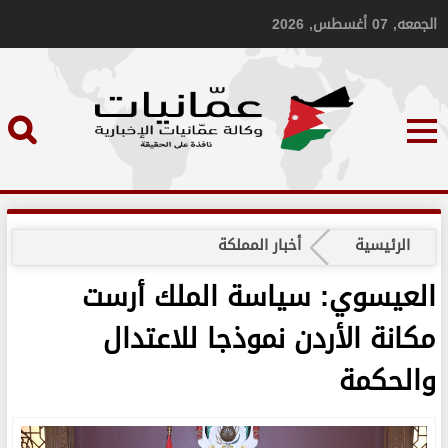
الجمعه, 07 أغسطس, 2026
الرئيسية
أخبار المملكة
العيسوي: سياسة الملك أرست
مكانة الأردن نموذجا للاعتدال
والحكمة