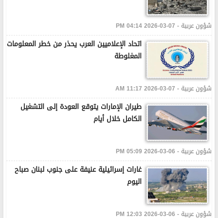
شؤون عربية - 07-03-2026 04:14 PM
اتحاد الإعلاميين العرب يحذر من خطر المعلومات
المغلوطة
شؤون عربية - 07-03-2026 11:17 AM
طيران الإمارات يتوقع العودة إلى التشغيل
الكامل خلال أيام
شؤون عربية - 06-03-2026 05:09 PM
غارات إسرائيلية عنيفة على جنوب لبنان صباح
اليوم
شؤون عربية - 06-03-2026 12:03 PM