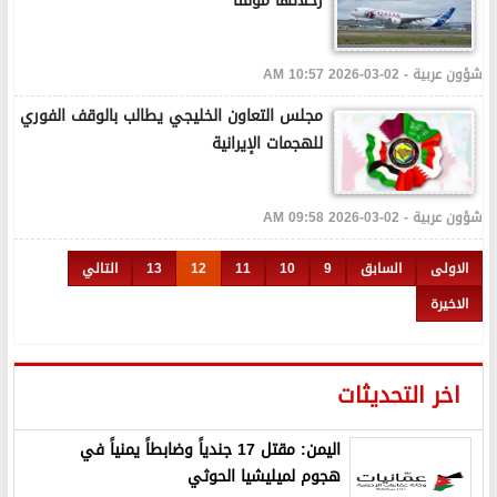
رحلاتها مؤقتا
شؤون عربية - 02-03-2026 10:57 AM
مجلس التعاون الخليجي يطالب بالوقف الفوري
للهجمات الإيرانية
شؤون عربية - 02-03-2026 09:58 AM
الاولى
السابق
9
10
11
12
13
التالي
الاخيرة
اخر التحديثات
اليمن: مقتل 17 جندياً وضابطاً يمنياً في
هجوم لميليشيا الحوثي