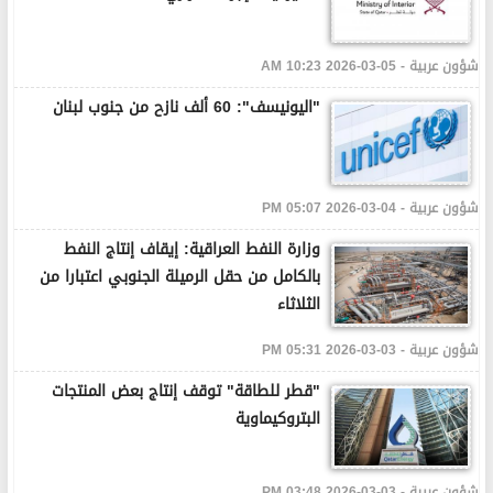
شؤون عربية - 05-03-2026 10:23 AM
"اليونيسف": 60 ألف نازح من جنوب لبنان
شؤون عربية - 04-03-2026 05:07 PM
وزارة النفط العراقية: إيقاف إنتاج النفط
بالكامل من حقل الرميلة الجنوبي اعتبارا من
الثلاثاء
شؤون عربية - 03-03-2026 05:31 PM
"قطر للطاقة" توقف إنتاج بعض المنتجات
البتروكيماوية
شؤون عربية - 03-03-2026 03:48 PM