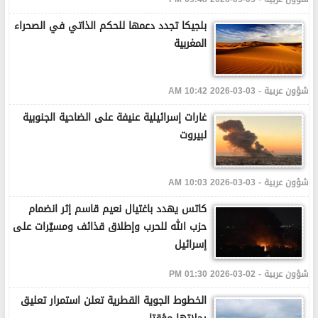
بلجيكا تجدد دعمها للحكم الذاتي في الصحراء
المغربية
شؤون عربية - 03-03-2026 10:42 AM
غارات إسرائيلية عنيفة على الضاحية الجنوبية
لبيروت
شؤون عربية - 03-03-2026 10:03 AM
كاتس يهدد باغتيال نعيم قاسم إثر انضمام
حزب الله للحرب وإطلاق قذائف ومسيّرات على
إسرائيل
شؤون عربية - 02-03-2026 01:30 PM
الخطوط الجوية القطرية تعلن استمرار تعليق