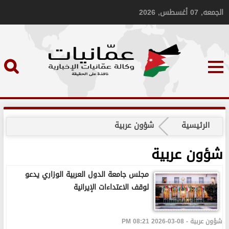
الجمعه, 07 أغسطس, 2026
الرئيسية
شؤون عربية
شؤون عربية
مجلس جامعة الدول العربية الوزاري يدعو
لوقف الاعتداءات الإيرانية
شؤون عربية - 08-03-2026 08:21 PM