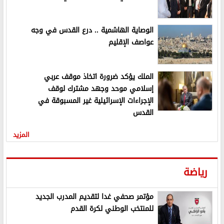
الوصاية الهاشمية .. درع القدس في وجه
عواصف الإقليم
الملك يؤكد ضرورة اتخاذ موقف عربي
إسلامي موحد وجهد مشترك لوقف
الإجراءات الإسرائيلية غير المسبوقة في
القدس
المزيد
رياضة
مؤتمر صحفي غدا لتقديم المدرب الجديد
للمنتخب الوطني لكرة القدم