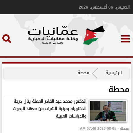
الخميس, 06 أغسطس, 2026
الرئيسية
محطة
محطة
الدكتور محمد عبد القادر العملة ينال درجة
الدكتوراه بمرتبة الشرف من معهد البحوث
والدراسات العربية
محطة - 05-08-2026 07:40 AM