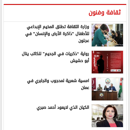
ثقافة وفنون
وزارة الثقافة تطلق المخيم الإبداعي
للأطفال "ذاكرة الأرض والإنسان" في
عجلون
رواية “ذكريات في الجحيم” للكاتب ينال
أبو حشيش
امسية شعرية لمحجوب والجابري في
عمان
الكيان الذي لايعود أحمد صبري