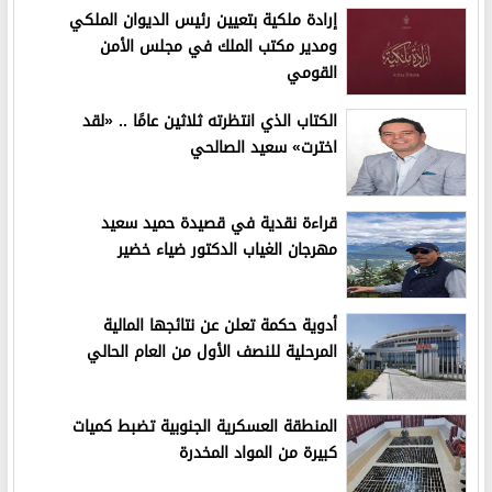
إرادة ملكية بتعيين رئيس الديوان الملكي
ومدير مكتب الملك في مجلس الأمن
القومي
الكتاب الذي انتظرته ثلاثين عامًا .. «لقد
اخترت» سعيد الصالحي
قراءة نقدية في قصيدة حميد سعيد
مهرجان الغياب الدكتور ضياء خضير
أدوية حكمة تعلن عن نتائجها المالية
المرحلية للنصف الأول من العام الحالي
المنطقة العسكرية الجنوبية تضبط كميات
كبيرة من المواد المخدرة