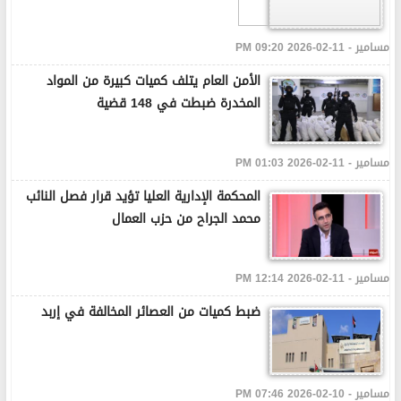
مسامير - 11-02-2026 09:20 PM
الأمن العام يتلف كميات كبيرة من المواد
المخدرة ضبطت في 148 قضية
مسامير - 11-02-2026 01:03 PM
المحكمة الإدارية العليا تؤيد قرار فصل النائب
محمد الجراح من حزب العمال
مسامير - 11-02-2026 12:14 PM
ضبط كميات من العصائر المخالفة في إربد
مسامير - 10-02-2026 07:46 PM