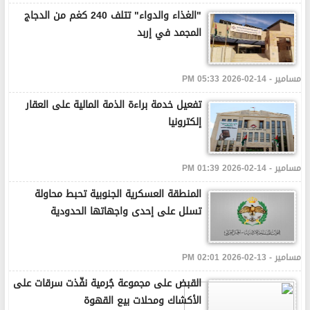
"الغذاء والدواء" تتلف 240 كغم من الدجاج
المجمد في إربد
مسامير - 14-02-2026 05:33 PM
تفعيل خدمة براءة الذمة المالية على العقار
إلكترونيا
مسامير - 14-02-2026 01:39 PM
المنطقة العسكرية الجنوبية تحبط محاولة
تسلل على إحدى واجهاتها الحدودية
مسامير - 13-02-2026 02:01 PM
القبض على مجموعة جُرمية نفّذت سرقات على
الأكشاك ومحلات بيع القهوة