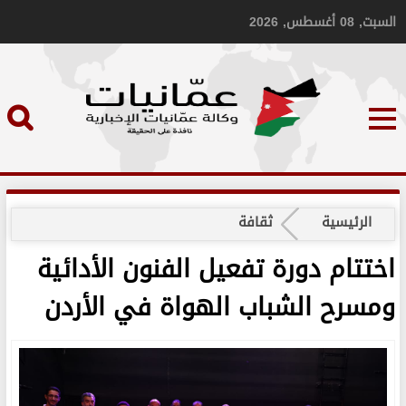
السبت, 08 أغسطس, 2026
الرئيسية
ثقافة
اختتام دورة تفعيل الفنون الأدائية
ومسرح الشباب الهواة في الأردن