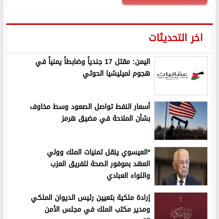
اخر التحديثات
اليمن: مقتل 17 جندياً وضابطاً يمنياً في
هجوم لميليشيا الحوثي
أسعار النفط تواصل الصعود وسط مخاوف
بشأن الملاحة في مضيق هرمز
*العيسوي ينقل تمنيات الملك وولي
العهد بموفور الصحة للفريق العزب
واللواء العبادي
إرادة ملكية بتعيين رئيس الديوان الملكي
ومدير مكتب الملك في مجلس الأمن