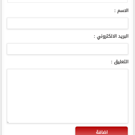
الاسم :
البريد الالكتروني :
التعليق :
اضافة