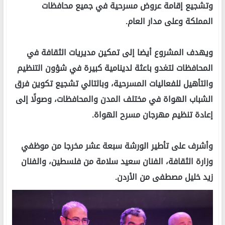
وتشجيع إقامة عروض مسرحية في جميع محافظات
المملكة وعلى مدار العام.
ويهدف المشروع أيضا إلى تمكين مديريات الثقافة في
المحافظات لتغدو باعثة لدينامية كبيرة في شؤون التنظيم
والتأهيل للفعاليات المسرحية، وبالتالي تشجيع تكوين فرق
الشباب الهواة في مختلف المدن والمحافظات، وصولًا إلى
إعادة تنظيم مهرجان مسرح الهواة.
وأشرف على تأطير الورشة سبعة عشر مخرجا من موظفي
وزارة الثقافة، الفنان سعيد سلامة من فلسطين، والفنان
زيد خليل مصطفى من الأردن.