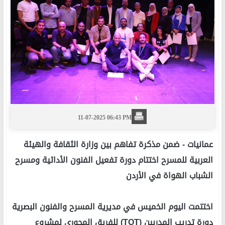
11-07-2025 06:43 PM
عمانيات -
ضمن مذكرة تفاهم بين وزارة الثقافة والهيئة
العربية للمسرح اختتام دورة تفعيل الفنون الأدائية ومسرح
الشباب الهواة في الأردن
اختتمت اليوم الخميس في مديرية المسرح والفنون البصرية
دورة تدريب المدربين (TOT) للفريق المحوري لمشروع