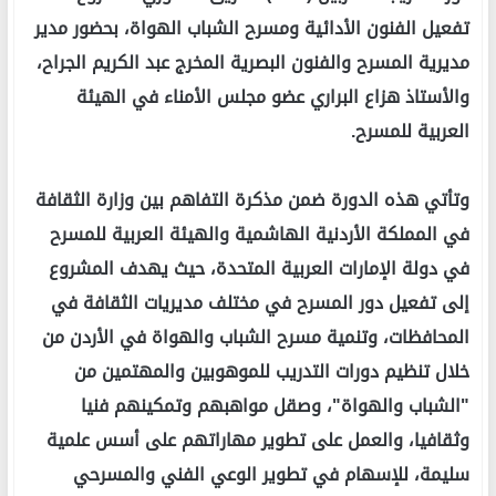
تفعيل الفنون الأدائية ومسرح الشباب الهواة، بحضور مدير
مديرية المسرح والفنون البصرية المخرج عبد الكريم الجراح،
والأستاذ هزاع البراري عضو مجلس الأمناء في الهيئة
العربية للمسرح.
وتأتي هذه الدورة ضمن مذكرة التفاهم بين وزارة الثقافة
في المملكة الأردنية الهاشمية والهيئة العربية للمسرح
في دولة الإمارات العربية المتحدة، حيث يهدف المشروع
إلى تفعيل دور المسرح في مختلف مديريات الثقافة في
المحافظات، وتنمية مسرح الشباب والهواة في الأردن من
خلال تنظيم دورات التدريب للموهوبين والمهتمين من
"الشباب والهواة"، وصقل مواهبهم وتمكينهم فنيا
وثقافيا، والعمل على تطوير مهاراتهم على أسس علمية
سليمة، للإسهام في تطوير الوعي الفني والمسرحي