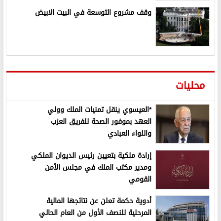
وقف مشروع التوسعة في البيت الابيض
محليات
*العيسوي ينقل تمنيات الملك وولي
العهد بموفور الصحة للفريق العزب
واللواء العبادي
إرادة ملكية بتعيين رئيس الديوان الملكي
ومدير مكتب الملك في مجلس الأمن
القومي
أدوية حكمة تعلن عن نتائجها المالية
المرحلية للنصف الأول من العام الحالي