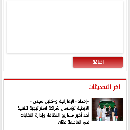
اضافة
اخر التحديثات
«إمداد» الإماراتية و«كلين سيتي»
الأردنية تؤسسان شراكة استراتيجية لتنفيذ
أحد أكبر مشاريع النظافة وإدارة النفايات
في العاصمة عمّان