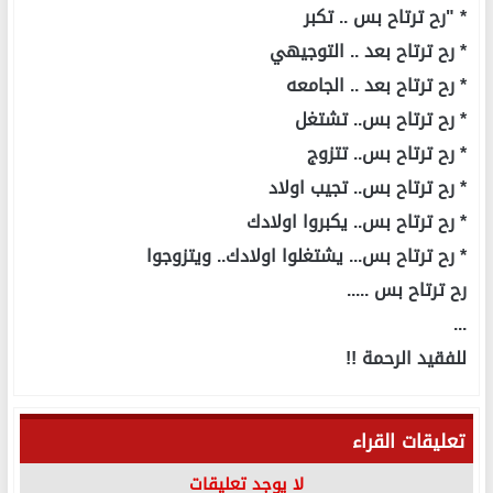
* "رح ترتاح بس .. تكبر
* رح ترتاح بعد .. التوجيهي
* رح ترتاح بعد .. الجامعه
* رح ترتاح بس.. تشتغل
* رح ترتاح بس.. تتزوج
* رح ترتاح بس.. تجيب اولاد
* رح ترتاح بس.. يكبروا اولادك
* رح ترتاح بس... يشتغلوا اولادك.. ويتزوجوا
رح ترتاح بس .....
...
للفقيد الرحمة !!
تعليقات القراء
لا يوجد تعليقات