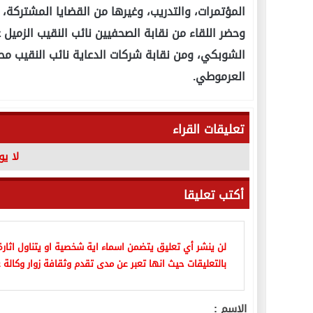
المؤتمرات، والتدريب، وغيرها من القضايا المشتركة، 
وحضر اللقاء من نقابة الصحفيين نائب النقيب الزمي
الشوبكي، ومن نقابة شركات الدعاية نائب النقيب محم
العرموطي.
تعليقات القراء
لا ي
أكتب تعليقا
لن ينشر أي تعليق يتضمن اسماء اية شخصية او يتناول اثارة 
بالتعليقات حيث انها تعبر عن مدى تقدم وثقافة زوار وكالة ع
الاسم :