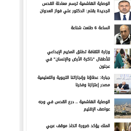
الوصاية الهاشمية ترسم معادلة القدس
الجديدة بقلم: الدكتور علي فواز العدوان
الساعة 6 طلعت شناعة
وزارة الثقافة تطلق المخيم الإبداعي
للأطفال "ذاكرة الأرض والإنسان" في
عجلون
جبارة: عطاؤنا وإنجازاتنا التربوية والتعليمية
مصدر إعتزازنا وفخرنا
الوصاية الهاشمية .. درع القدس في وجه
عواصف الإقليم
الملك يؤكد ضرورة اتخاذ موقف عربي