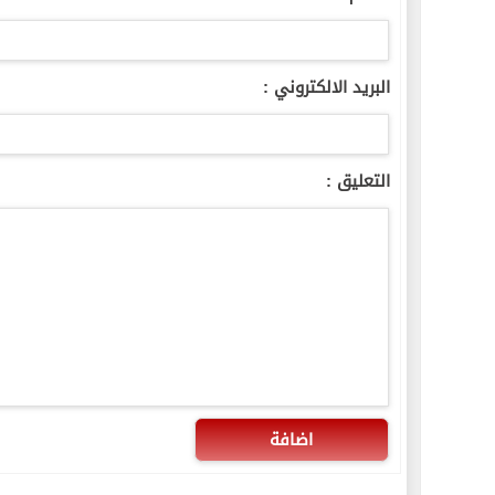
البريد الالكتروني :
التعليق :
اضافة