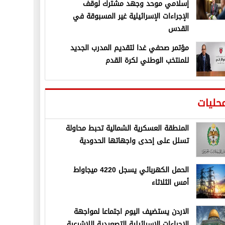
إسلامي موحد وجهد مشترك لوقف
الإجراءات الإسرائيلية غير المسبوقة في
القدس
مؤتمر صحفي غدا لتقديم المدرب الجديد
للمنتخب الوطني لكرة القدم
حليات
المنطقة العسكرية الشمالية تحبط محاولة
تسلل على إحدى واجهاتها الحدودية
الحمل الكهربائي يسجل 4220 ميجاواط
أمس الثلاثاء
الاردن يستضيف اليوم اجتماعا لمواجهة
الإجراءات الإسرائيلية التصعيدية اللاشرعية