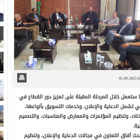
01-09-2025 
 ستعمل خلال المرحلة المقبلة على تعزيز دور القطاع في
ي تشمل الدعاية والإعلان، وخدمات التسويق بأنواعها،
انات، وتنظيم المؤتمرات والمعارض والمناسبات، والتصميم
ية.
ث آفاق التعاون في مجالات الدعاية والإعلان، وتنظيم