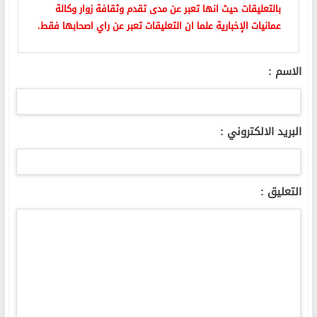
بالتعليقات حيث انها تعبر عن مدى تقدم وثقافة زوار وكالة
عمانيات الإخبارية علما ان التعليقات تعبر عن راي اصحابها فقط.
الاسم :
البريد الالكتروني :
التعليق :