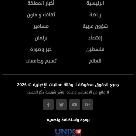
الرئيسية
أخبار المملكة
رياضة
ثقافة و فنون
شؤون عربية
مسامير
إقتصاد
برلمان
فلسطين
خبر وصورة
العالم
تعليم وجامعات
جميع الحقوق محفوظة لـ وكالة عمانيات الإخبارية © 2026
لا مانع من الاقتباس واعادة النشر شريطة ذكر المصدر
برمجة واستضافة وتصميم