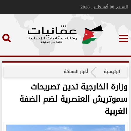
السبت, 08 أغسطس, 2026
الرئيسية
أخبار المملكة
وزارة الخارجية تدين تصريحات
سموتريش العنصرية لضم الضفة
الغربية