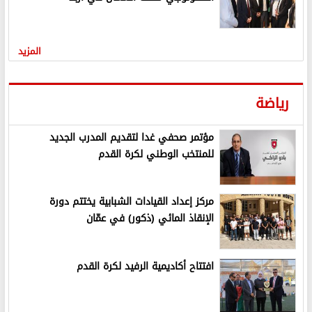
المزيد
رياضة
مؤتمر صحفي غدا لتقديم المدرب الجديد
للمنتخب الوطني لكرة القدم
مركز إعداد القيادات الشبابية يختتم دورة
الإنقاذ المائي (ذكور) في عمّان
افتتاح أكاديمية الرفيد لكرة القدم