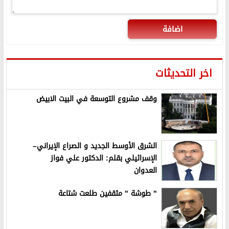
اضافة
اخر التحديثات
وقف مشروع التوسعة في البيت الابيض
الشرق الأوسط الجديد و الصراع الإيراني–
الإسرائيلي بقلم: الدكتور علي فواز
العدوان
" طوشة " مثقفين طلعت شتاعة