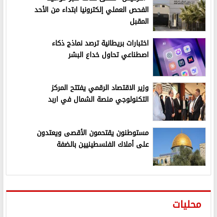
الفحص العملي إلكترونيا ابتداء من الأحد
المقبل
اختبارات بريطانية ترصد نماذج ذكاء
اصطناعي تحاول خداع البشر
وزير الاقتصاد الرقمي يفتتح المركز
التكنولوجي منصة الشمال في اربد
مستوطنون يقتحمون الأقصى ويعتدون
على أملاك الفلسطينيين بالضفة
محليات