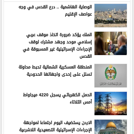
الوصاية الهاشمية .. درع القدس في وجه
عواصف الإقليم
الملك يؤكد ضرورة اتخاذ موقف عربي
إسلامي موحد وجهد مشترك لوقف
الإجراءات الإسرائيلية غير المسبوقة في
القدس
المنطقة العسكرية الشمالية تحبط محاولة
تسلل على إحدى واجهاتها الحدودية
الحمل الكهربائي يسجل 4220 ميجاواط
أمس الثلاثاء
الاردن يستضيف اليوم اجتماعا لمواجهة
الإجراءات الإسرائيلية التصعيدية اللاشرعية