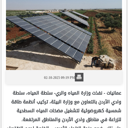
02-10-2025 09:19 PM
عمانيات -
نفذت وزارة المياه والري- سلطة المياه، سلطة
وادي الأردن بالتعاون مع وزارة البيئة، تركيب أنظمة طاقة
شمسية كهروضوئية لتشغيل مضخات المياه السطحية
للزراعة في مناطق وادي الأردن والمناطق المرتفعة.