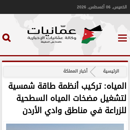
الخميس, 06 أغسطس, 2026
الرئيسية
أخبار المملكة
المياه: تركيب أنظمة طاقة شمسية
لتشغيل مضخات المياه السطحية
للزراعة في مناطق وادي الأردن