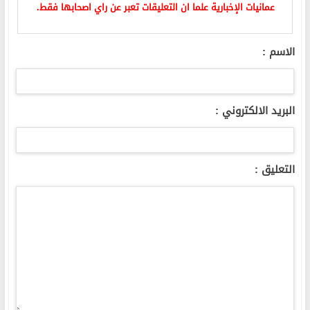
عمانيات الإخبارية علما ان التعليقات تعبر عن راي اصحابها فقط.
الاسم :
البريد الالكتروني :
التعليق :