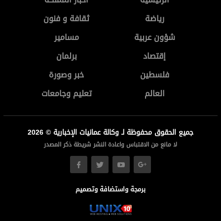
رياضة
ثقافة و فنون
شؤون عربية
مسامير
إقتصاد
برلمان
فلسطين
خبر وصورة
العالم
تعليم وجامعات
جميع الحقوق محفوظة لـ وكالة عمانيات الإخبارية © 2026
لا مانع من الاقتباس واعادة النشر شريطة ذكر المصدر
برمجة واستضافة وتصميم