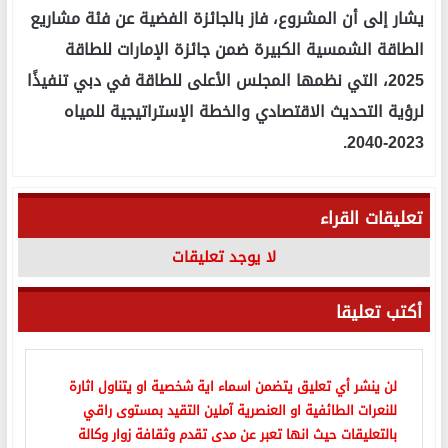
يشار إلى أن المشروع، فاز بالجائزة الفضية عن فئة مشاريع
الطاقة الشمسية الكبيرة ضمن جائزة الإمارات للطاقة
2025، التي نظمها المجلس الأعلى للطاقة في دبي تنفيذًا
لرؤية التحديث الاقتصادي والخطة الإستراتيجية للمياه
2023-2040.
تعليقات القراء
لا يوجد تعليقات
أكتب تعليقا
لن ينشر أي تعليق يتضمن اسماء اية شخصية او يتناول اثارة
للنعرات الطائفية او العنصرية آملين التقيد بمستوى راقي
بالتعليقات حيث انها تعبر عن مدى تقدم وثقافة زوار وكالة