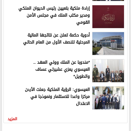
إرادة ملكية بتعيين رئيس الديوان الملكي
ومدير مكتب الملك في مجلس الأمن
القومي
أدوية حكمة تعلن عن نتائجها المالية
المرحلية للنصف الأول من العام الحالي
*مندوبا عن الملك وولي العهد ..
العيسوي يعزي عشيرتي عساف
والطويل*
العيسوي: الرؤية الملكية جعلت الأردن
مركزا واعدا للاستثمار ونموذجا في
الاعتدال
المزيد