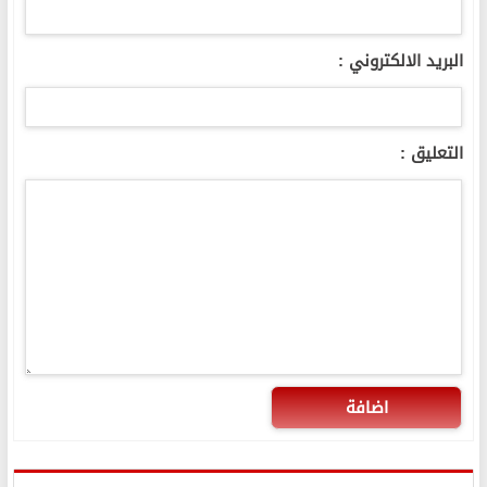
البريد الالكتروني :
التعليق :
اضافة