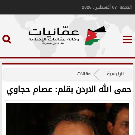
الجمعه, 07 أغسطس, 2026
الرئيسية
مقالات
حمى الله الاردن بقلم: عصام حجاوي