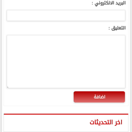
البريد الالكتروني :
التعليق :
اضافة
اخر التحديثات