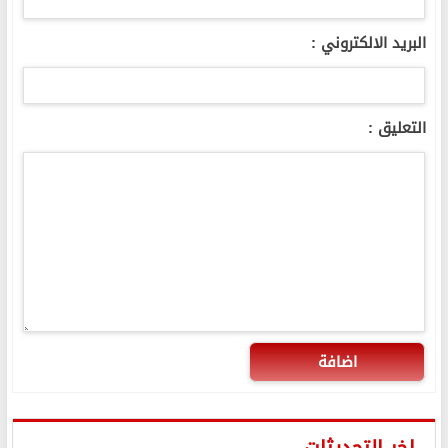
البريد الالكتروني :
التعليق :
اضافة