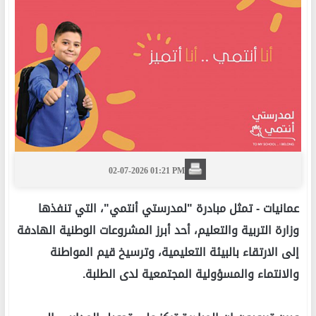
02-07-2026 01:21 PM
عمانيات -
تمثل مبادرة "لمدرستي أنتمي"، التي تنفذها
وزارة التربية والتعليم، أحد أبرز المشروعات الوطنية الهادفة
إلى الارتقاء بالبيئة التعليمية، وترسيخ قيم المواطنة
والانتماء والمسؤولية المجتمعية لدى الطلبة.