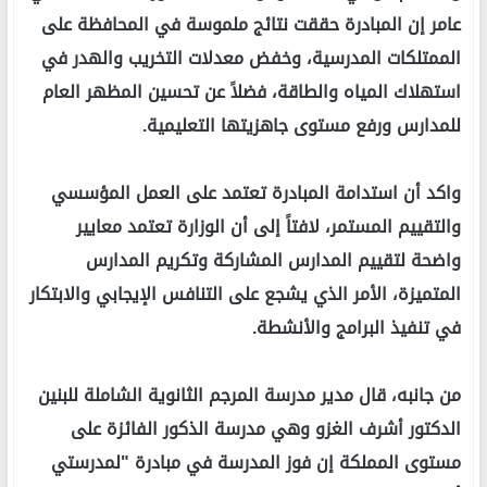
عامر إن المبادرة حققت نتائج ملموسة في المحافظة على
الممتلكات المدرسية، وخفض معدلات التخريب والهدر في
استهلاك المياه والطاقة، فضلاً عن تحسين المظهر العام
للمدارس ورفع مستوى جاهزيتها التعليمية.
واكد أن استدامة المبادرة تعتمد على العمل المؤسسي
والتقييم المستمر، لافتاً إلى أن الوزارة تعتمد معايير
واضحة لتقييم المدارس المشاركة وتكريم المدارس
المتميزة، الأمر الذي يشجع على التنافس الإيجابي والابتكار
في تنفيذ البرامج والأنشطة.
من جانبه، قال مدير مدرسة المرجم الثانوية الشاملة للبنين
الدكتور أشرف الغزو وهي مدرسة الذكور الفائزة على
مستوى المملكة إن فوز المدرسة في مبادرة "لمدرستي