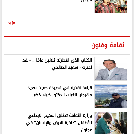
لميلان
المزيد
ثقافة وفنون
الكتاب الذي انتظرته ثلاثين عامًا .. «لقد
اخترت» سعيد الصالحي
قراءة نقدية في قصيدة حميد سعيد
مهرجان الغياب الدكتور ضياء خضير
وزارة الثقافة تطلق المخيم الإبداعي
للأطفال "ذاكرة الأرض والإنسان" في
عجلون