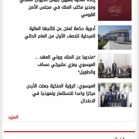
ومدير مكتب الملك في مجلس الأمن
القومي
أدوية حكمة تعلن عن نتائجها المالية
المرحلية للنصف الأول من العام الحالي
*مندوبا عن الملك وولي العهد ..
العيسوي يعزي عشيرتي عساف
والطويل*
العيسوي: الرؤية الملكية جعلت الأردن
مركزا واعدا للاستثمار ونموذجا في
الاعتدال
المزيد