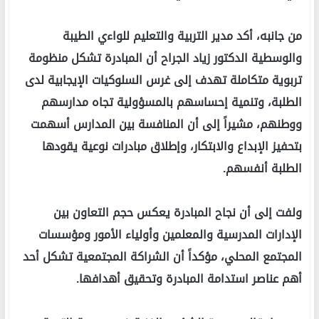
من جانبه، أكد مدير التربية والتعليم للواءي الطيبة
والوسطية الدكتور زياد الجراح أن المبادرة تشكل منظومة
تربوية متكاملة تهدف إلى غرس السلوكيات الإيجابية لدى
الطلبة، وتنمية إحساسهم بالمسؤولية تجاه مدارسهم
ووطنهم، مشيراً إلى أن المنافسة بين المدارس أسهمت
بتحفيز الإبداع والابتكار، وإطلاق مبادرات نوعية يقودها
الطلبة أنفسهم.
ولفت إلى أن نجاح المبادرة يعكس حجم التعاون بين
الإدارات المدرسية والمعلمين وأولياء الأمور ومؤسسات
المجتمع المحلي، مؤكداً أن الشراكة المجتمعية تشكل أحد
أهم عناصر استدامة المبادرة وتحقيق أهدافها.