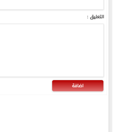
التعليق :
اضافة