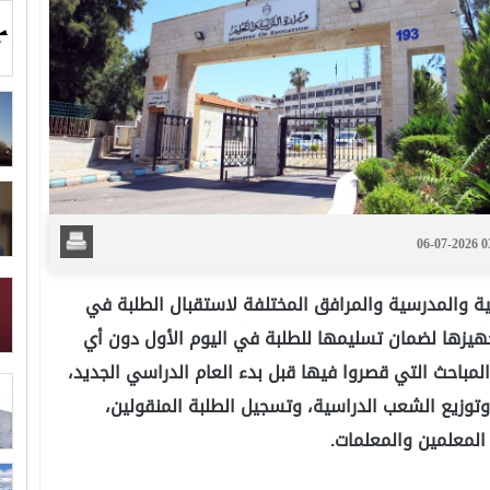
06-07-2026 
ية والمدرسية والمرافق المختلفة لاستقبال الطلبة في
هيزها لضمان تسليمها للطلبة في اليوم الأول دون أي
المباحث التي قصروا فيها قبل بدء العام الدراسي الجديد،
وتوزيع الشعب الدراسية، وتسجيل الطلبة المنقولين،
المعلمين والمعلمات.