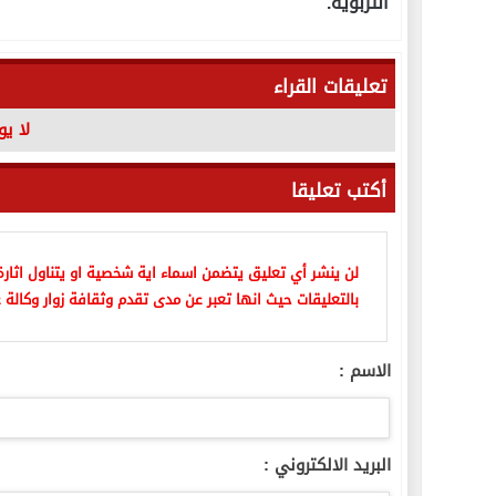
التربوية.
تعليقات القراء
لا ي
أكتب تعليقا
لن ينشر أي تعليق يتضمن اسماء اية شخصية او يتناول اثارة 
بالتعليقات حيث انها تعبر عن مدى تقدم وثقافة زوار وكالة ع
الاسم :
البريد الالكتروني :