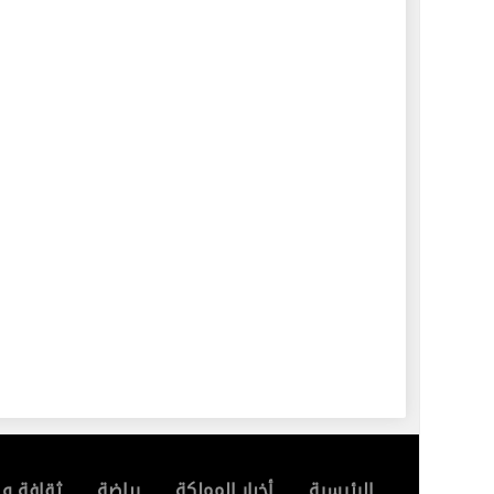
الرئيسية
أخبار المملكة
رياضة
ثقافة و 