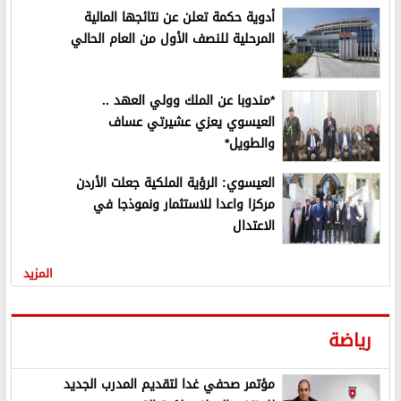
أدوية حكمة تعلن عن نتائجها المالية
المرحلية للنصف الأول من العام الحالي
*مندوبا عن الملك وولي العهد ..
العيسوي يعزي عشيرتي عساف
والطويل*
العيسوي: الرؤية الملكية جعلت الأردن
مركزا واعدا للاستثمار ونموذجا في
الاعتدال
المزيد
رياضة
مؤتمر صحفي غدا لتقديم المدرب الجديد