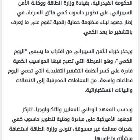
الحكومة الفيدرالية، بقيادة وزارة الطاقة ووكالة الأمن
السيبراني، على تطوير حاسوب كمي فائق السرعة، في
إطار جهود لبناء منظومة حماية رقمية تقوم على ما يُعرف
بالتشفير ما بعد الكمي.
ويحذر خبراء الأمن السيبراني من اقتراب ما يسمى "اليوم
الكمي"، وهو المرحلة التي تصبح فيها الحواسيب الكمية
قادرة على كسر أنظمة التشفير التقليدية التي تحمي اليوم
قطاعات واسعة، من المعاملات المصرفية إلى الاتصالات
والبيانات الاستخباراتية.
وبحسب المعهد الوطني للمعايير والتكنولوجيا، تتركز
الجهود الأميركية على مبادرة وطنية لتطوير حاسوب كمي
بقدرات معالجة غير مسبوقة، تتولى وزارة الطاقة استضافة
منشأته وتطويرها.