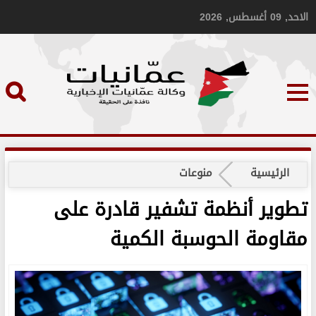
الاحد, 09 أغسطس, 2026
الرئيسية
منوعات
تطوير أنظمة تشفير قادرة على
مقاومة الحوسبة الكمية