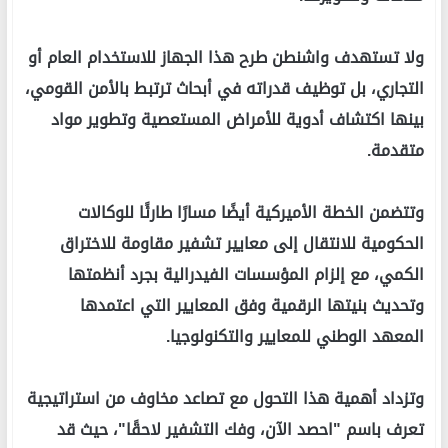
ولا تستهدف واشنطن طرح هذا الجهاز للاستخدام العام أو
التجاري، بل توظيف قدراته في أبحاث ترتبط بالأمن القومي،
بينها اكتشاف أدوية للأمراض المستعصية وتطوير مواد
متقدمة.
وتتضمن الخطة الأميركية أيضًا مسارًا طارئًا للوكالات
الحكومية للانتقال إلى معايير تشفير مقاومة للاختراق
الكمي، مع إلزام المؤسسات الفيدرالية بجرد أنظمتها
وتحديث بنيتها الرقمية وفق المعايير التي اعتمدها
المعهد الوطني للمعايير والتكنولوجيا.
وتزداد أهمية هذا التحول مع تصاعد مخاوف من استراتيجية
تعرف باسم "احصد الآن، وفك التشفير لاحقًا"، حيث قد