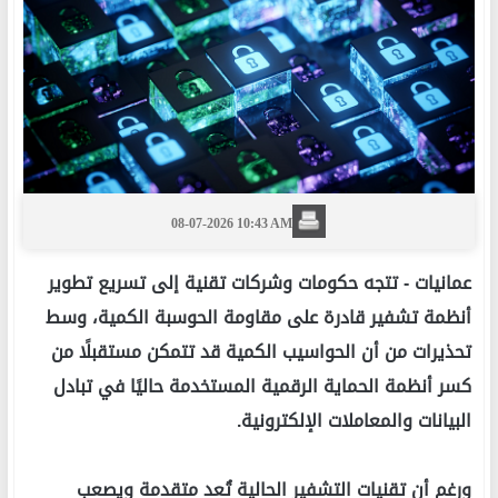
08-07-2026 10:43 AM
عمانيات -
تتجه حكومات وشركات تقنية إلى تسريع تطوير
أنظمة تشفير قادرة على مقاومة الحوسبة الكمية، وسط
تحذيرات من أن الحواسيب الكمية قد تتمكن مستقبلًا من
كسر أنظمة الحماية الرقمية المستخدمة حاليًا في تبادل
البيانات والمعاملات الإلكترونية.
ورغم أن تقنيات التشفير الحالية تُعد متقدمة ويصعب