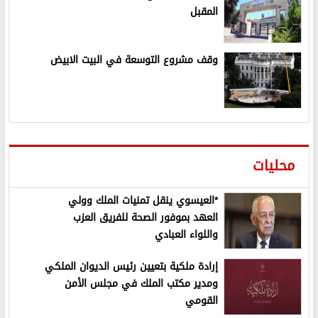
المقبل
وقف مشروع التوسعة في البيت الابيض
محليات
*العيسوي ينقل تمنيات الملك وولي
العهد بموفور الصحة للفريق العزب
واللواء العبادي
إرادة ملكية بتعيين رئيس الديوان الملكي
ومدير مكتب الملك في مجلس الأمن
القومي