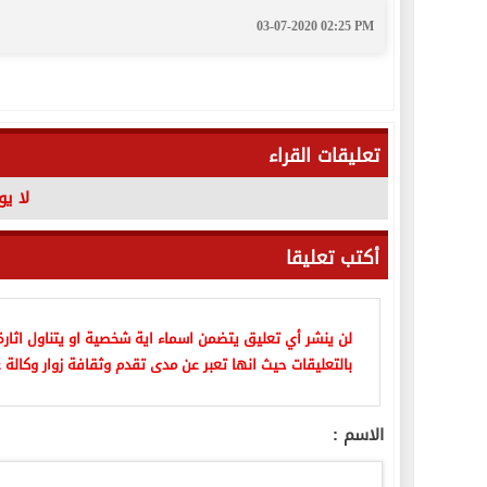
03-07-2020 02:25 PM
تعليقات القراء
لا ي
أكتب تعليقا
لن ينشر أي تعليق يتضمن اسماء اية شخصية او يتناول اثارة 
بالتعليقات حيث انها تعبر عن مدى تقدم وثقافة زوار وكالة ع
الاسم :