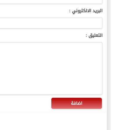
البريد الالكتروني :
التعليق :
اضافة