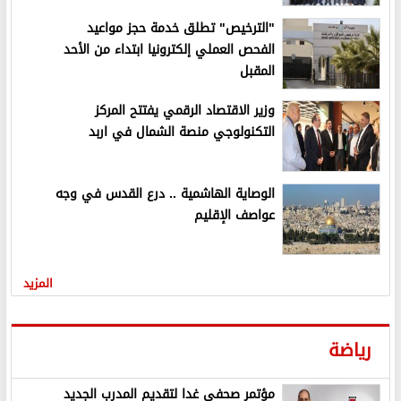
"الترخيص" تطلق خدمة حجز مواعيد
الفحص العملي إلكترونيا ابتداء من الأحد
المقبل
وزير الاقتصاد الرقمي يفتتح المركز
التكنولوجي منصة الشمال في اربد
الوصاية الهاشمية .. درع القدس في وجه
عواصف الإقليم
المزيد
رياضة
مؤتمر صحفي غدا لتقديم المدرب الجديد