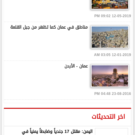
12-05-2019 09:02 PM
مناطق في عمان كما تظهر من جبل القلعة
12-01-2019 03:05 AM
عمان - الأردن
23-08-2016 04:48 PM
اخر التحديثات
اليمن: مقتل 17 جندياً وضابطاً يمنياً في