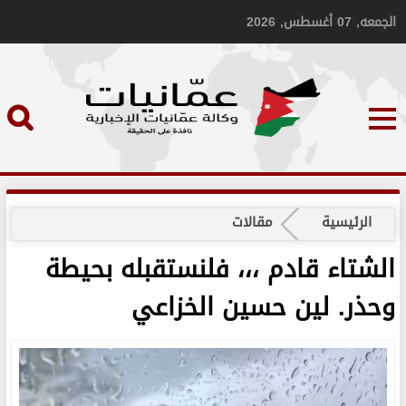
الجمعه, 07 أغسطس, 2026
الرئيسية
مقالات
الشتاء قادم ،،، فلنستقبله بحيطة
وحذر. لين حسين الخزاعي