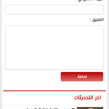
التعليق :
اضافة
اخر التحديثات