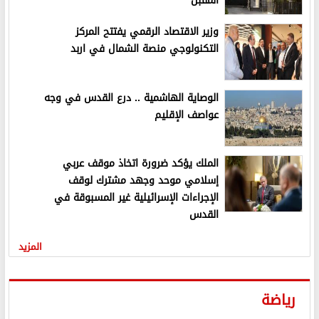
المقبل
وزير الاقتصاد الرقمي يفتتح المركز
التكنولوجي منصة الشمال في اربد
الوصاية الهاشمية .. درع القدس في وجه
عواصف الإقليم
الملك يؤكد ضرورة اتخاذ موقف عربي
إسلامي موحد وجهد مشترك لوقف
الإجراءات الإسرائيلية غير المسبوقة في
القدس
المزيد
رياضة