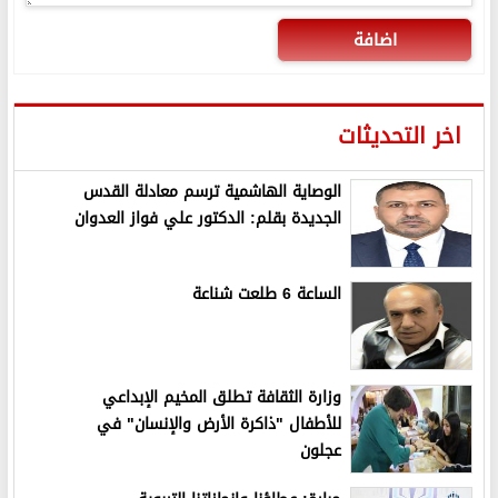
اضافة
اخر التحديثات
الوصاية الهاشمية ترسم معادلة القدس
الجديدة بقلم: الدكتور علي فواز العدوان
الساعة 6 طلعت شناعة
وزارة الثقافة تطلق المخيم الإبداعي
للأطفال "ذاكرة الأرض والإنسان" في
عجلون