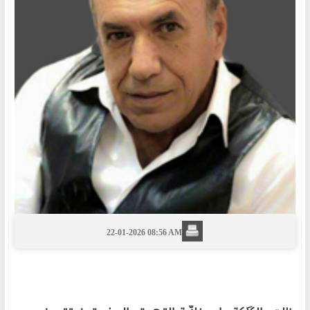
22-01-2026 08:56 AM