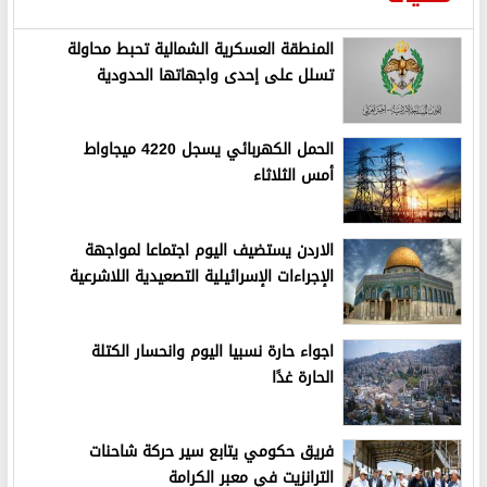
المنطقة العسكرية الشمالية تحبط محاولة
تسلل على إحدى واجهاتها الحدودية
الحمل الكهربائي يسجل 4220 ميجاواط
أمس الثلاثاء
الاردن يستضيف اليوم اجتماعا لمواجهة
الإجراءات الإسرائيلية التصعيدية اللاشرعية
اجواء حارة نسبيا اليوم وانحسار الكتلة
الحارة غدًا
فريق حكومي يتابع سير حركة شاحنات
الترانزيت في معبر الكرامة