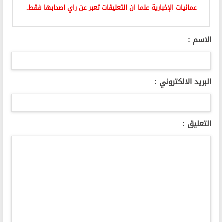
عمانيات الإخبارية علما ان التعليقات تعبر عن راي اصحابها فقط.
الاسم :
البريد الالكتروني :
التعليق :