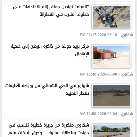
"المياه" تواصل حملة إزالة الاعتداءات على
خطوط الشرب في القطرانة
شكاوي - 10-06-2026 02:17 PM
مركز بريد حوشا من ذاكرة الوطن إلى ضحية
الإهمال .
شكاوي - 08-06-2026 11:40 PM
شوارع في الحي الشمالي من بويضة العليمات
تنتظر التعبيد
شكاوي - 04-06-2026 11:50 AM
شكاوى متكررة من جزيرة خطيرة تتسبب في
حوادث بمنطقة العالوك .. وحرق شبكات ملعب