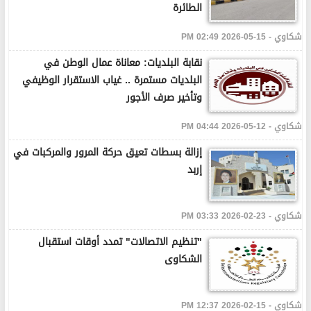
الطائرة
شكاوي - 15-05-2026 02:49 PM
نقابة البلديات: معاناة عمال الوطن في
البلديات مستمرة .. غياب الاستقرار الوظيفي
وتأخير صرف الأجور
شكاوي - 12-05-2026 04:44 PM
إزالة بسطات تعيق حركة المرور والمركبات في
إربد
شكاوي - 23-02-2026 03:33 PM
"تنظيم الاتصالات" تمدد أوقات استقبال
الشكاوى
شكاوي - 15-02-2026 12:37 PM