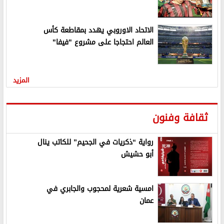
الاتحاد الاوروبي يهدد بمقاطعة كأس
العالم احتجاجا على مشروع "فيفا"
المزيد
ثقافة وفنون
رواية “ذكريات في الجحيم” للكاتب ينال
أبو حشيش
امسية شعرية لمحجوب والجابري في
عمان