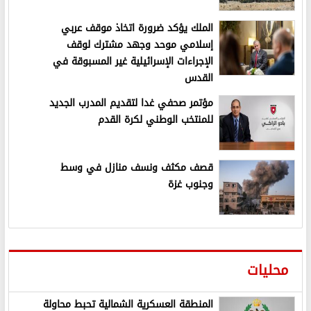
الملك يؤكد ضرورة اتخاذ موقف عربي
إسلامي موحد وجهد مشترك لوقف
الإجراءات الإسرائيلية غير المسبوقة في
القدس
مؤتمر صحفي غدا لتقديم المدرب الجديد
للمنتخب الوطني لكرة القدم
قصف مكثف ونسف منازل في وسط
وجنوب غزة
محليات
المنطقة العسكرية الشمالية تحبط محاولة