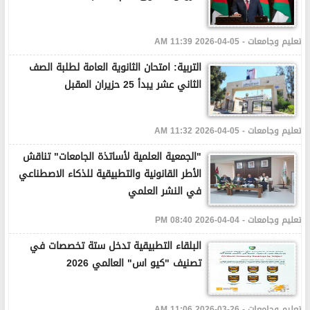
تعليم وجامعات - 05-04-2026 11:39 AM
التربية: امتحان الثانوية العامة لطلبة الصف
الثاني عشر يبدأ 25 حزيران المقبل
تعليم وجامعات - 05-04-2026 11:32 AM
"الجمعية العلمية لأساتذة الجامعات" تناقش
الأطر القانونية والتطبيقية للذكاء الاصطناعي
في النشر العلمي
تعليم وجامعات - 04-04-2026 08:40 PM
البلقاء التطبيقية تدخل ستة تخصصات في
تصنيف "كيو اس" العالمي 2026
تعليم وجامعات - 26-03-2026 11:06 AM