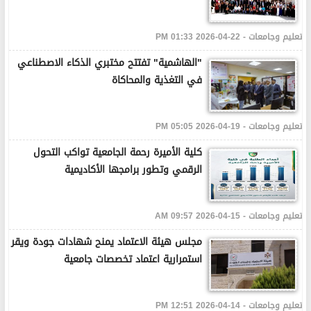
تعليم وجامعات - 22-04-2026 01:33 PM
"الهاشمية" تفتتح مختبري الذكاء الاصطناعي
في التغذية والمحاكاة
تعليم وجامعات - 19-04-2026 05:05 PM
كلية الأميرة رحمة الجامعية تواكب التحول
الرقمي وتطور برامجها الأكاديمية
تعليم وجامعات - 15-04-2026 09:57 AM
مجلس هيئة الاعتماد يمنح شهادات جودة ويقر
استمرارية اعتماد تخصصات جامعية
تعليم وجامعات - 14-04-2026 12:51 PM