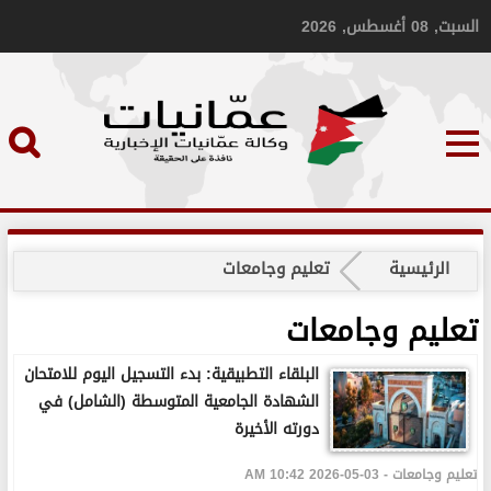
السبت, 08 أغسطس, 2026
الرئيسية
تعليم وجامعات
تعليم وجامعات
البلقاء التطبيقية: بدء التسجيل اليوم للامتحان
الشهادة الجامعية المتوسطة (الشامل) في
دورته الأخيرة
تعليم وجامعات - 03-05-2026 10:42 AM