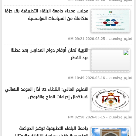
مجلس عمداء جامعة البلقاء التطبيقية يقر حزمًا
متكاملة من السياسات المؤسسية
تعليم وجامعات - 25-03-2026 09:21 AM
التربية تعلن أوقام دوام المدارس بعد عطلة
عيد الفطر
تعليم وجامعات - 16-03-2026 10:49 AM
التعليم العالي: الثلاثاء 31 آذار الموعد النهائي
لاستكمال إجراءات المنح والقروض
تعليم وجامعات - 15-03-2026 02:50 PM
جامعة البلقاء التطبيقية ترسّخ الحوكمة