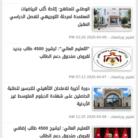
الوطني للمناهج: إتاحة كُتب الرياضيات
المعتمدة لمرحلة التوجيهي للفصل الدراسي
المقبل
تعليم وجامعات - 08-04-2026 03:29 PM
"التعليم العالي": ترشيح 4500 طالب جديد
لقروض صندوق دعم الطالب
تعليم وجامعات - 07-04-2026 07:13 PM
دورة أخيرة للامتحان التأهيلي للتجسير للطلبة
الحاصلين على شهادة الدبلوم المتوسط غير
الأردنية
تعليم وجامعات - 06-04-2026 11:35 AM
التعليم العالي: ترشيح 4500 طالب إضافي
لقروض صندوق دعم الطالب