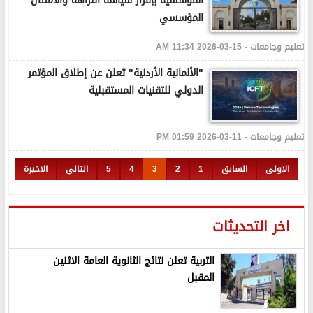
المؤسسية بإقرار سياسة النزاهة والامتثال
المؤسسي
تعليم وجامعات - 15-03-2026 11:34 AM
"الألمانية الأردنية" تعلن عن إطلاق المؤتمر
الدولي للتقنيات المستقبلية
تعليم وجامعات - 11-03-2026 01:59 PM
الاولى
السابق
1
2
3
4
5
التالي
الاخيرة
اخر التحديثات
التربية تعلن نتائج الثانوية العامة الاثنين
المقبل