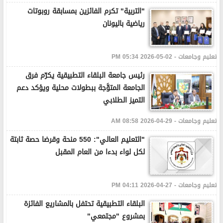
"التربية" تكرم الفائزين بمسابقة روبوتات
رياضية باليونان
تعليم وجامعات - 02-05-2026 05:34 PM
رئيس جامعة البلقاء التطبيقية يكرّم فرق
الجامعة المتوَّجة ببطولات محلية ويؤكد دعم
التميز الطلابي
تعليم وجامعات - 29-04-2026 08:58 AM
"التعليم العالي": 550 منحة وقرضا حصة ثابتة
لكل لواء بدءا من العام المقبل
تعليم وجامعات - 27-04-2026 04:11 PM
البلقاء التطبيقية تحتفل بالمشاريع الفائزة
بمشروع "مجتمعي"