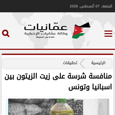
الجمعه, 07 أغسطس, 2026
الرئيسية
تحقيقات
منافسة شرسة على زيت الزيتون بين
اسبانيا وتونس