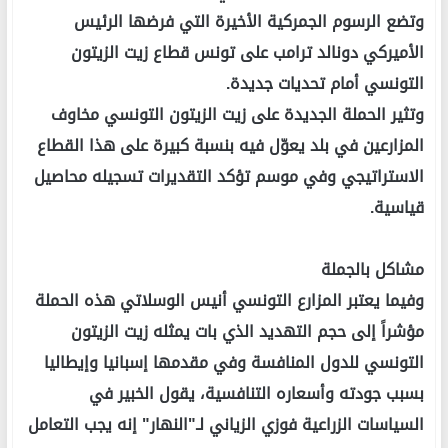
وتضع الرسوم الجمركية الأخيرة التي فرضها الرئيس
الأميركي دونالد ترامب على تونس قطاع زيت الزيتون
التونسي أمام تحديات جديدة.
وتثير الحملة الجديدة على زيت الزيتون التونسي مخاوف
المزارعين في بلد يعوّل فيه بنسبة كبيرة على هذا القطاع
الاستراتيجي وفي موسم تؤكد التقديرات تسجيله محاصيل
قياسية.
مشاكل بالجملة
وفيما يعتبر المزارع التونسي أنيس الوسلاتي هذه الحملة
مؤشراً إلى حجم التهديد الذي بات يمثله زيت الزيتون
التونسي للدول المنافسة وفي مقدمها إسبانيا وإيطاليا
بسبب جودته وأسعاره التنافسية، يقول الخبير في
السياسات الزراعية فوزي الزياني لـ"النهار" إنه يجب التعامل