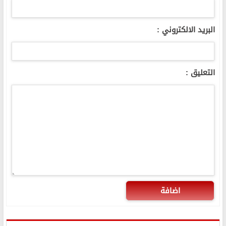
البريد الالكتروني :
التعليق :
اضافة