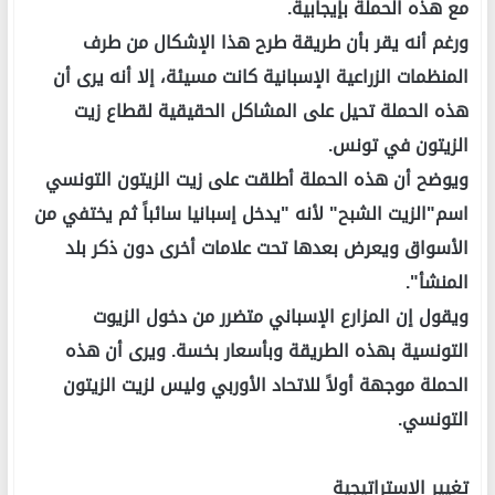
مع هذه الحملة بإيجابية.
ورغم أنه يقر بأن طريقة طرح هذا الإشكال من طرف
المنظمات الزراعية الإسبانية كانت مسيئة، إلا أنه يرى أن
هذه الحملة تحيل على المشاكل الحقيقية لقطاع زيت
الزيتون في تونس.
ويوضح أن هذه الحملة أطلقت على زيت الزيتون التونسي
اسم"الزيت الشبح" لأنه "يدخل إسبانيا سائباً ثم يختفي من
الأسواق ويعرض بعدها تحت علامات أخرى دون ذكر بلد
المنشأ".
ويقول إن المزارع الإسباني متضرر من دخول الزيوت
التونسية بهذه الطريقة وبأسعار بخسة. ويرى أن هذه
الحملة موجهة أولاً للاتحاد الأوربي وليس لزيت الزيتون
التونسي.
تغيير الاستراتيجية