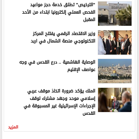
"الترخيص" تطلق خدمة حجز مواعيد
الفحص العملي إلكترونيا ابتداء من الأحد
المقبل
وزير الاقتصاد الرقمي يفتتح المركز
التكنولوجي منصة الشمال في اربد
الوصاية الهاشمية .. درع القدس في وجه
عواصف الإقليم
الملك يؤكد ضرورة اتخاذ موقف عربي
إسلامي موحد وجهد مشترك لوقف
الإجراءات الإسرائيلية غير المسبوقة في
القدس
المزيد