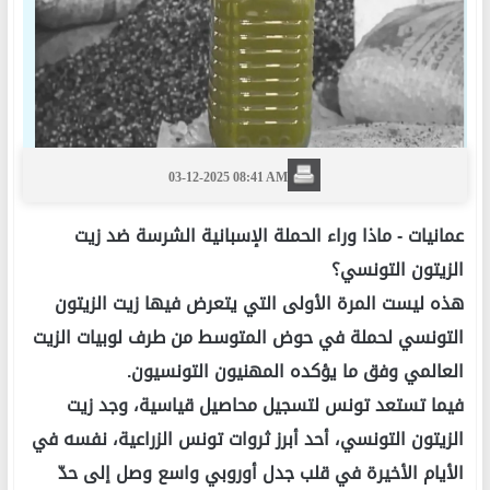
03-12-2025 08:41 AM
عمانيات -
ماذا وراء الحملة الإسبانية الشرسة ضد زيت
الزيتون التونسي؟
هذه ليست المرة الأولى التي يتعرض فيها زيت الزيتون
التونسي لحملة في حوض المتوسط من طرف لوبيات الزيت
العالمي وفق ما يؤكده المهنيون التونسيون.
فيما تستعد تونس لتسجيل محاصيل قياسية، وجد زيت
الزيتون التونسي، أحد أبرز ثروات تونس الزراعية، نفسه في
الأيام الأخيرة في قلب جدل أوروبي واسع وصل إلى حدّ